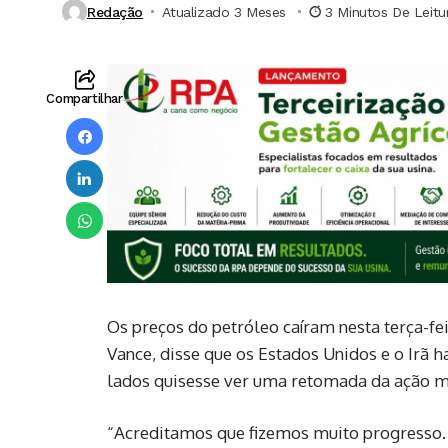
Redação
Atualizado 3 Meses ⁮
3 Minutos De Leitu
Compartilhar
Os preços do petróleo caíram nesta terça-fei
Vance, disse que os Estados Unidos e o Irã
lados quisesse ver uma retomada da ação mi
“Acreditamos que fizemos muito progresso.