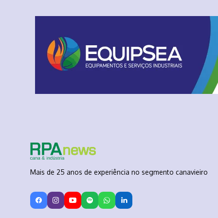
Mais de 25 anos de experiência no segmento canavieiro