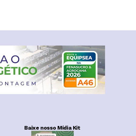
Baixe nosso Mídia Kit