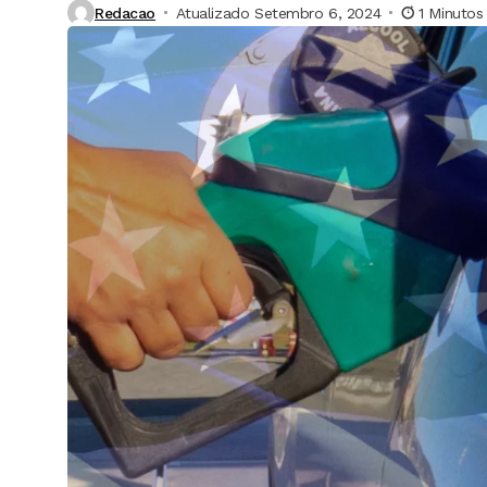
Redacao
Atualizado Setembro 6, 2024
1 Minutos