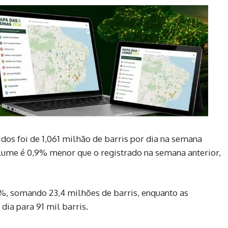
dos foi de 1,061 milhão de barris por dia na semana
olume é 0,9% menor que o registrado na semana anterior,
%, somando 23,4 milhões de barris, enquanto as
dia para 91 mil barris.