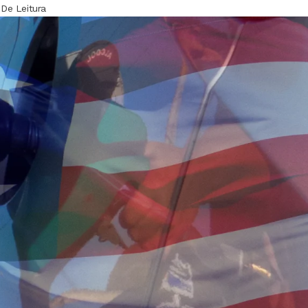
 De Leitura