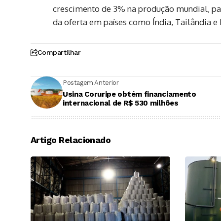
crescimento de 3% na produção mundial, par
da oferta em países como Índia, Tailândia e
Compartilhar
Postagem Anterior
Usina Coruripe obtém financiamento
internacional de R$ 530 milhões
Artigo Relacionado