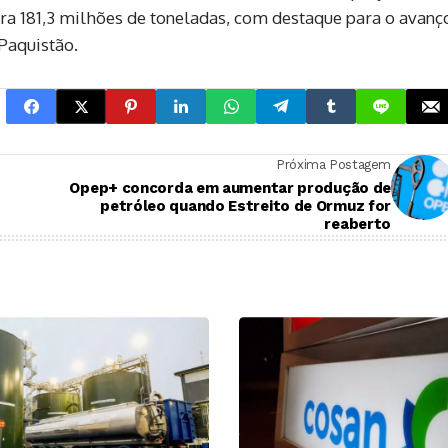
a 181,3 milhões de toneladas, com destaque para o avanç
 Paquistão.
Próxima Postagem
Opep+ concorda em aumentar produção de
petróleo quando Estreito de Ormuz for
reaberto