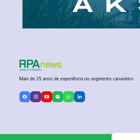
Mais de 25 anos de experiência no segmento canavieiro