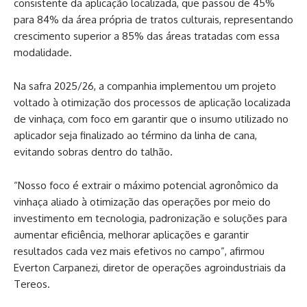
consistente da aplicação localizada, que passou de 45%
para 84% da área própria de tratos culturais, representando
crescimento superior a 85% das áreas tratadas com essa
modalidade.
Na safra 2025/26, a companhia implementou um projeto
voltado à otimização dos processos de aplicação localizada
de vinhaça, com foco em garantir que o insumo utilizado no
aplicador seja finalizado ao término da linha de cana,
evitando sobras dentro do talhão.
“Nosso foco é extrair o máximo potencial agronômico da
vinhaça aliado à otimização das operações por meio do
investimento em tecnologia, padronização e soluções para
aumentar eficiência, melhorar aplicações e garantir
resultados cada vez mais efetivos no campo”, afirmou
Everton Carpanezi, diretor de operações agroindustriais da
Tereos.