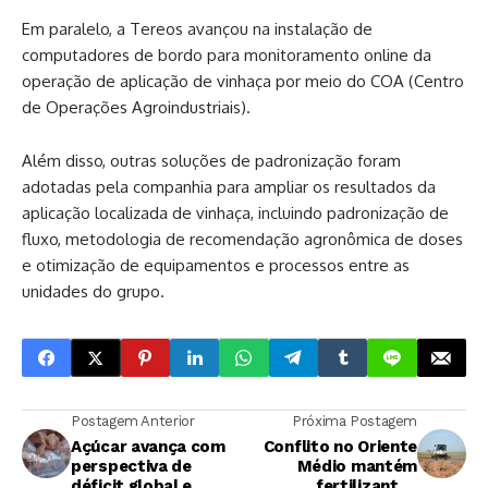
Em paralelo, a Tereos avançou na instalação de
computadores de bordo para monitoramento online da
operação de aplicação de vinhaça por meio do COA (Centro
de Operações Agroindustriais).
Além disso, outras soluções de padronização foram
adotadas pela companhia para ampliar os resultados da
aplicação localizada de vinhaça, incluindo padronização de
fluxo, metodologia de recomendação agronômica de doses
e otimização de equipamentos e processos entre as
unidades do grupo.
Postagem Anterior
Próxima Postagem
Açúcar avança com
Conflito no Oriente
perspectiva de
Médio mantém
déficit global e
fertilizantes