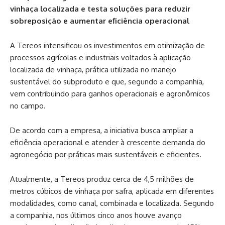
vinhaça localizada e testa soluções para reduzir
sobreposição e aumentar eficiência operacional
A Tereos intensificou os investimentos em otimização de
processos agrícolas e industriais voltados à aplicação
localizada de vinhaça, prática utilizada no manejo
sustentável do subproduto e que, segundo a companhia,
vem contribuindo para ganhos operacionais e agronômicos
no campo.
De acordo com a empresa, a iniciativa busca ampliar a
eficiência operacional e atender à crescente demanda do
agronegócio por práticas mais sustentáveis e eficientes.
Atualmente, a Tereos produz cerca de 4,5 milhões de
metros cúbicos de vinhaça por safra, aplicada em diferentes
modalidades, como canal, combinada e localizada. Segundo
a companhia, nos últimos cinco anos houve avanço