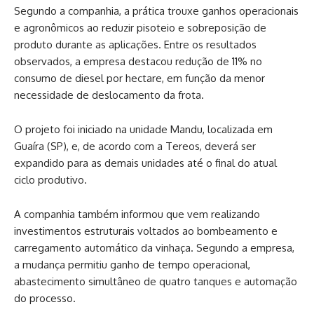
Segundo a companhia, a prática trouxe ganhos operacionais
e agronômicos ao reduzir pisoteio e sobreposição de
produto durante as aplicações. Entre os resultados
observados, a empresa destacou redução de 11% no
consumo de diesel por hectare, em função da menor
necessidade de deslocamento da frota.
O projeto foi iniciado na unidade Mandu, localizada em
Guaíra (SP), e, de acordo com a Tereos, deverá ser
expandido para as demais unidades até o final do atual
ciclo produtivo.
A companhia também informou que vem realizando
investimentos estruturais voltados ao bombeamento e
carregamento automático da vinhaça. Segundo a empresa,
a mudança permitiu ganho de tempo operacional,
abastecimento simultâneo de quatro tanques e automação
do processo.