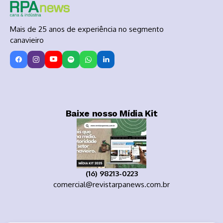
Mais de 25 anos de experiência no segmento
canavieiro
Baixe nosso Mídia Kit
(16) 98213-0223
comercial@revistarpanews.com.br