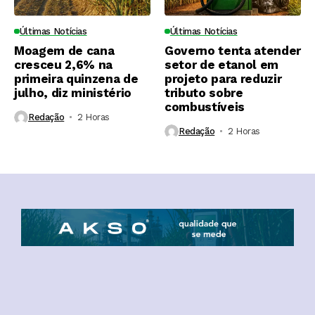
Últimas Notícias
Últimas Notícias
Moagem de cana
Governo tenta atender
cresceu 2,6% na
setor de etanol em
primeira quinzena de
projeto para reduzir
julho, diz ministério
tributo sobre
combustíveis
Redação
2 Horas ⁮
Redação
2 Horas ⁮