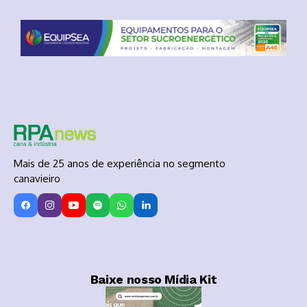
Mais de 25 anos de experiência no segmento
canavieiro
Baixe nosso Mídia Kit