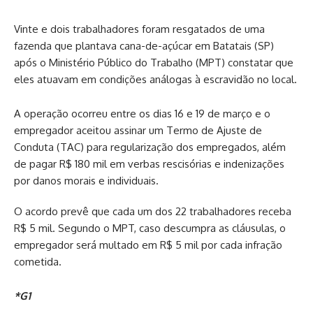
Vinte e dois trabalhadores foram resgatados de uma
fazenda que plantava cana-de-açúcar em Batatais (SP)
após o Ministério Público do Trabalho (MPT) constatar que
eles
atuavam em condições análogas à escravidão no local.
A operação ocorreu entre os dias 16 e 19 de março e o
empregador aceitou assinar um Termo de Ajuste de
Conduta (TAC) para regularização dos empregados, além
de pagar R$ 180 mil em verbas rescisórias e indenizações
por danos morais e individuais.
O acordo prevê que cada um dos 22 trabalhadores receba
R$ 5 mil. Segundo o MPT,
caso descumpra as cláusulas, o
empregador será multado em R$ 5 mil por cada infração
cometida.
*G1