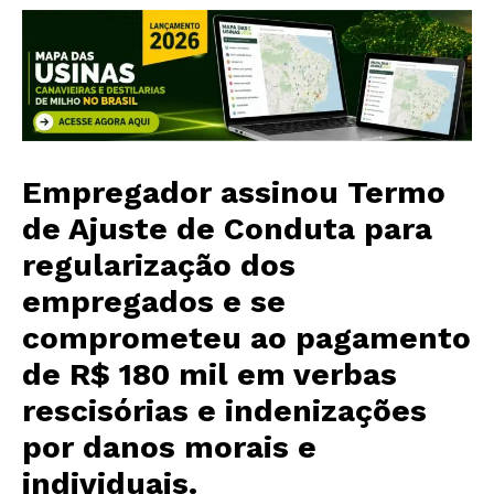
Empregador assinou Termo
de Ajuste de Conduta para
regularização dos
empregados e se
comprometeu ao pagamento
de R$ 180 mil em verbas
rescisórias e indenizações
por danos morais e
individuais.