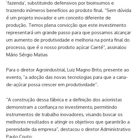
‘fazenda’, substituindo defensivos por bioinsumos e
trazendo inúmeros benefícios ao produto final. “Sem dúvida
é um projeto inovador e um conceito diferente de
produção. Temos plena convicção que este investimento
representará um grande passo para que possamos alcançar
um aumento de produtividade e melhoria na ponta final do
processo, que é o nosso produto açúcar Caeté”, assinalou
Mário Sérgio Matias
Para o diretor Agroindustrial, Luiz Magno Brito, presente ao
evento, “a adoção das novas tecnologias para que a cana-
de-açúcar possa crescer em produtividade”.
“A construção dessa fábrica e a definição dos acionistas
demonstram a confiança no investimento, permitindo
instrumentos de trabalho inovadores, visando buscar os
melhores resultados e atingir os objetivos que garantirão a
perenidade da empresa”, destacou o diretor Administrativo
Paulo Couto.