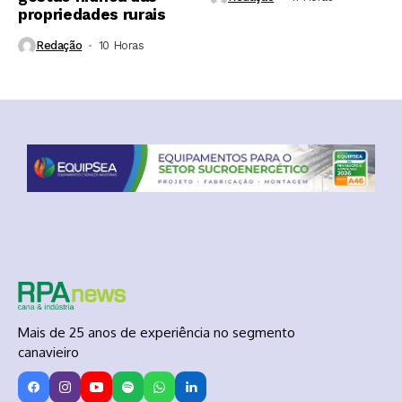
propriedades rurais
Redação
10 Horas ⁮
Mais de 25 anos de experiência no segmento
canavieiro