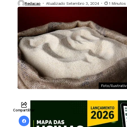
Redacao
Atualizado Setembro 3, 2024
1 Minutos
Foto/ilustrativ
Compartilhar