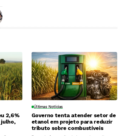
Últimas Notícias
eu 2,6%
Governo tenta atender setor de
julho,
etanol em projeto para reduzir
tributo sobre combustíveis