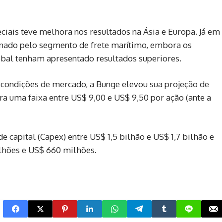
eciais teve melhora nos resultados na Ásia e Europa. Já em
nado pelo segmento de frete marítimo, embora os
bal tenham apresentado resultados superiores.
 condições de mercado, a Bunge elevou sua projeção de
a uma faixa entre US$ 9,00 e US$ 9,50 por ação (ante a
capital (Capex) entre US$ 1,5 bilhão e US$ 1,7 bilhão e
ilhões e US$ 660 milhões.