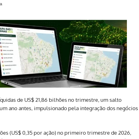
ra
quidas de US$ 21,86 bilhões no trimestre, um salto
de um ano antes, impulsionado pela integração dos negócios
hões (US$ 0,35 por ação) no primeiro trimestre de 2026,