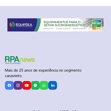
Mais de 25 anos de experiência no segmento
canavieiro