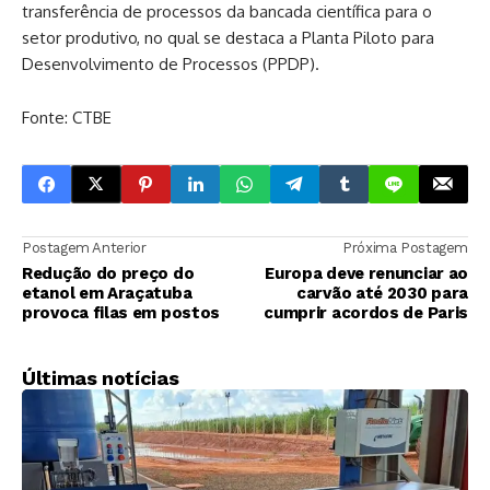
transferência de processos da bancada científica para o
setor produtivo, no qual se destaca a Planta Piloto para
Desenvolvimento de Processos (PPDP).
Fonte: CTBE
Postagem Anterior
Próxima Postagem
Redução do preço do
Europa deve renunciar ao
etanol em Araçatuba
carvão até 2030 para
provoca filas em postos
cumprir acordos de Paris
Últimas notícias