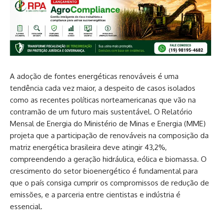
A adoção de fontes energéticas renováveis é uma
tendência cada vez maior, a despeito de casos isolados
como as recentes políticas norteamericanas que vão na
contramão de um futuro mais sustentável. O Relatório
Mensal de Energia do Ministério de Minas e Energia (MME)
projeta que a participação de renováveis na composição da
matriz energética brasileira deve atingir 43,2%,
compreendendo a geração hidráulica, eólica e biomassa. O
crescimento do setor bioenergético é fundamental para
que o país consiga cumprir os compromissos de redução de
emissões, e a parceria entre cientistas e indústria é
essencial.