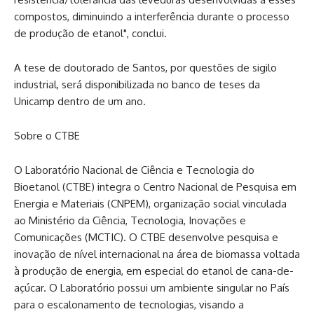
compostos, diminuindo a interferência durante o processo
de produção de etanol", conclui.
A tese de doutorado de Santos, por questões de sigilo
industrial, será disponibilizada no banco de teses da
Unicamp dentro de um ano.
Sobre o CTBE
O Laboratório Nacional de Ciência e Tecnologia do
Bioetanol (CTBE) integra o Centro Nacional de Pesquisa em
Energia e Materiais (CNPEM), organização social vinculada
ao Ministério da Ciência, Tecnologia, Inovações e
Comunicações (MCTIC). O CTBE desenvolve pesquisa e
inovação de nível internacional na área de biomassa voltada
à produção de energia, em especial do etanol de cana-de-
açúcar. O Laboratório possui um ambiente singular no País
para o escalonamento de tecnologias, visando a