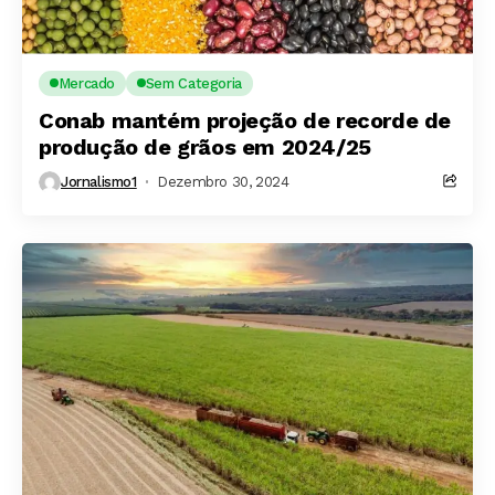
Mercado
Sem Categoria
Conab mantém projeção de recorde de
produção de grãos em 2024/25
Jornalismo1
Dezembro 30, 2024