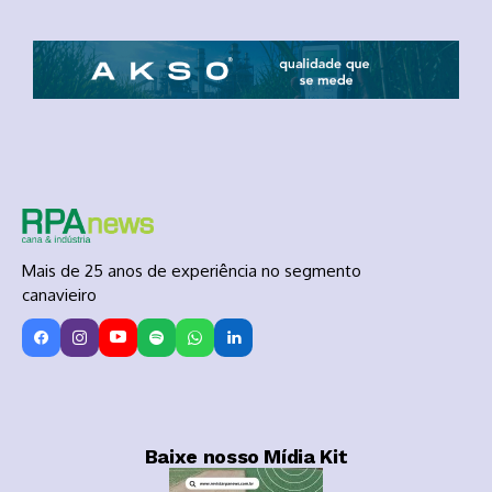
Mais de 25 anos de experiência no segmento
canavieiro
Baixe nosso Mídia Kit