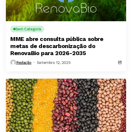
Sem Categoria
MME abre consulta pública sobre
metas de descarbonização do
RenovaBio para 2026-2035
Redação
Setembro 12, 2025