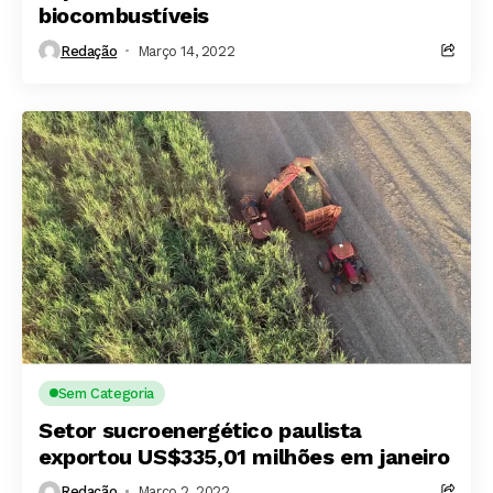
biocombustíveis
Redação
Março 14, 2022
Sem Categoria
Setor sucroenergético paulista
exportou US$335,01 milhões em janeiro
Redação
Março 2, 2022