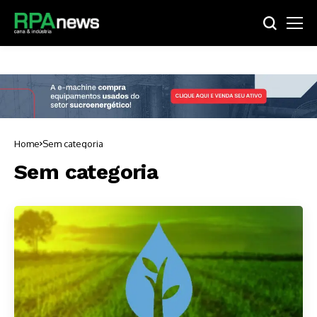
Home
Sem categoria
Sem categoria