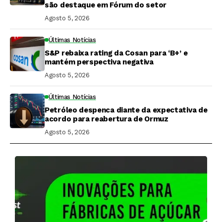
são destaque em Fórum do setor
Agosto 5, 2026
Últimas Notícias
S&P rebaixa rating da Cosan para ‘B+’ e
mantém perspectiva negativa
Agosto 5, 2026
Últimas Notícias
Petróleo despenca diante da expectativa de
acordo para reabertura de Ormuz
Agosto 5, 2026