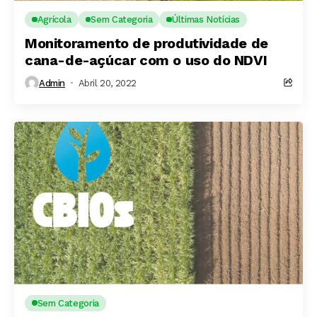
Agrícola
Sem Categoria
Últimas Notícias
Monitoramento de produtividade de
cana-de-açúcar com o uso do NDVI
Admin
Abril 20, 2022
Sem Categoria