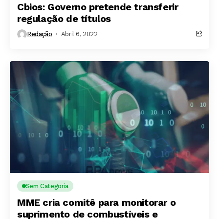
Cbios: Governo pretende transferir
regulação de títulos
Redação
Abril 6, 2022
Sem Categoria
MME cria comitê para monitorar o
suprimento de combustíveis e