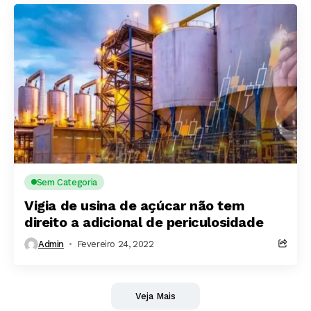
Sem Categoria
Vigia de usina de açúcar não tem
direito a adicional de periculosidade
Admin
Fevereiro 24, 2022
Veja Mais