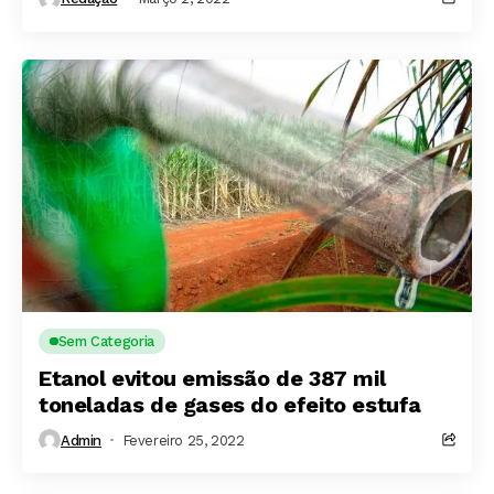
Sem Categoria
Etanol evitou emissão de 387 mil
toneladas de gases do efeito estufa
Admin
Fevereiro 25, 2022