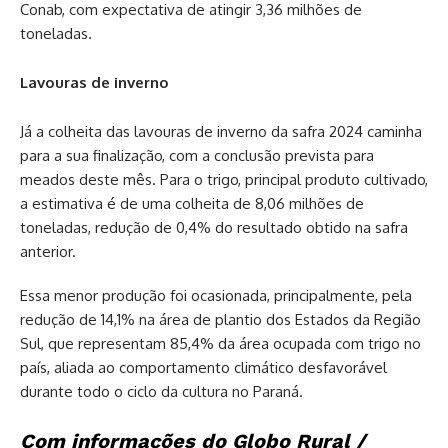
Conab, com expectativa de atingir 3,36 milhões de
toneladas.
Lavouras de inverno
Já a colheita das lavouras de inverno da safra 2024 caminha
para a sua finalização, com a conclusão prevista para
meados deste mês. Para o trigo, principal produto cultivado,
a estimativa é de uma colheita de 8,06 milhões de
toneladas, redução de 0,4% do resultado obtido na safra
anterior.
Essa menor produção foi ocasionada, principalmente, pela
redução de 14,1% na área de plantio dos Estados da Região
Sul, que representam 85,4% da área ocupada com trigo no
país, aliada ao comportamento climático desfavorável
durante todo o ciclo da cultura no Paraná.
Com informações do Globo Rural /