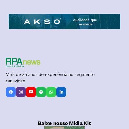
Mais de 25 anos de experiência no segmento
canavieiro
Baixe nosso Mídia Kit