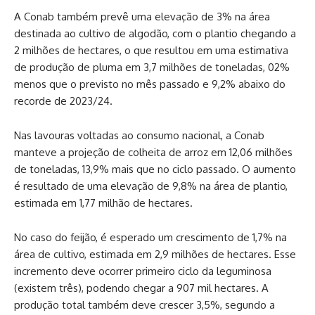
A Conab também prevê uma elevação de 3% na área
destinada ao cultivo de algodão, com o plantio chegando a
2 milhões de hectares, o que resultou em uma estimativa
de produção de pluma em 3,7 milhões de toneladas, 02%
menos que o previsto no mês passado e 9,2% abaixo do
recorde de 2023/24.
Nas lavouras voltadas ao consumo nacional, a Conab
manteve a projeção de colheita de arroz em 12,06 milhões
de toneladas, 13,9% mais que no ciclo passado. O aumento
é resultado de uma elevação de 9,8% na área de plantio,
estimada em 1,77 milhão de hectares.
No caso do feijão, é esperado um crescimento de 1,7% na
área de cultivo, estimada em 2,9 milhões de hectares. Esse
incremento deve ocorrer primeiro ciclo da leguminosa
(existem três), podendo chegar a 907 mil hectares. A
produção total também deve crescer 3,5%, segundo a