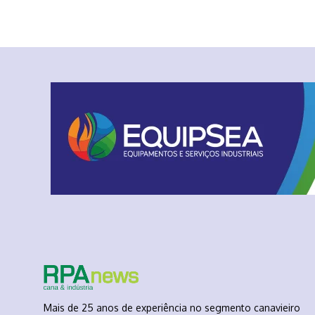
Mais de 25 anos de experiência no segmento canavieiro