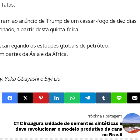
 falas.
ram ao anúncio de Trump de um cessar-fogo de dez dias
onado, a partir desta quinta-feira.
ecarregando os estoques globais de petróleo,
 partes da Ásia e da África.
 Yuka Obayashi e Siyi Liu
Próxima Postagem
CTC inaugura unidade de sementes sintéticas e
deve revolucionar o modelo produtivo da cana
no Brasil