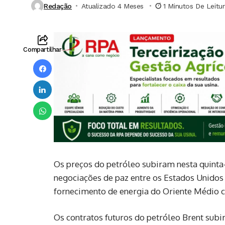
Redação
Atualizado 4 Meses ⁮
1 Minutos De Leitu
Compartilhar
Os preços do petróleo subiram nesta quinta-
negociações de paz entre os Estados Unidos 
fornecimento de energia do Oriente Médio c
Os contratos futuros do petróleo Brent subir