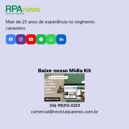
Mais de 25 anos de experiência no segmento
canavieiro
Baixe nosso Mídia Kit
(16) 98213-0223
comercial@revistarpanews.com.br