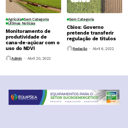
Agrícola
Sem Categoria
Sem Categoria
Últimas Notícias
Cbios: Governo
Monitoramento de
pretende transferir
produtividade de
regulação de títulos
cana-de-açúcar com o
uso do NDVI
Redação
Abril 6, 2022
Admin
Abril 20, 2022