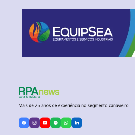
Mais de 25 anos de experiência no segmento canavieiro