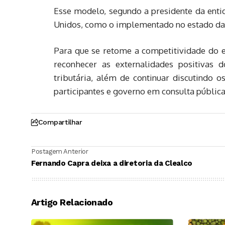
Esse modelo, segundo a presidente da enti
Unidos, como o implementado no estado da 
Para que se retome a competitividade do e
reconhecer as externalidades positivas 
tributária, além de continuar discutindo
participantes e governo em consulta públic
Compartilhar
Postagem Anterior
Fernando Capra deixa a diretoria da Clealco
Artigo Relacionado