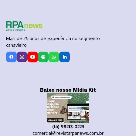
Mais de 25 anos de experiência no segmento
canavieiro
Baixe nosso Mídia Kit
(16) 98213-0223
comercial@revistarpanews.com.br