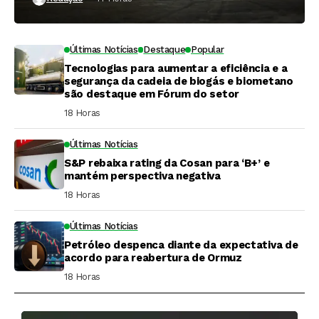
Últimas Notícias
Destaque
Popular
Tecnologias para aumentar a eficiência e a
segurança da cadeia de biogás e biometano
são destaque em Fórum do setor
18 Horas ⁮
Últimas Notícias
S&P rebaixa rating da Cosan para ‘B+’ e
mantém perspectiva negativa
18 Horas ⁮
Últimas Notícias
Petróleo despenca diante da expectativa de
acordo para reabertura de Ormuz
18 Horas ⁮