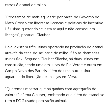
carros é etanol de milho.
“Precisamos de mais agilidade por parte do Governo de
Mato Grosso em liberar as licenças e políticas de incentivo.
Há usinas querendo se instalar aqui e não conseguem
licenças”, pontuou Glauber.
Hoje, existem três usinas operando na produção de etanol
através da cana-de-açúcar e de milho. São as chamadas
usinas flex. Segundo Glauber Silveira, há duas usinas em
construção, sendo uma em Lucas do Rio Verde e outra em
Campo Novo dos Parecis, além de uma outra usina
aguardando liberação de licenças em Vera.
“Queremos mostrar que há ganhos com agregação de
valores”, afirma Glauber, lembrando que além do etanol se
tem o DDG usado para ração animal.