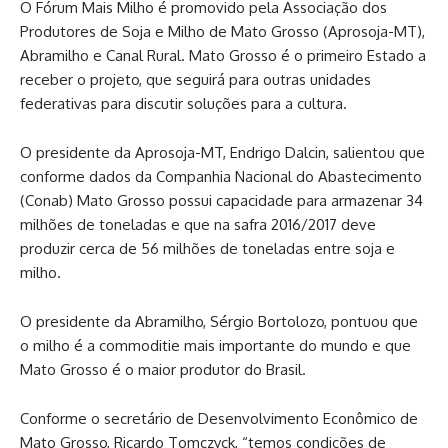
O Fórum Mais Milho é promovido pela Associação dos
Produtores de Soja e Milho de Mato Grosso (Aprosoja-MT),
Abramilho e Canal Rural. Mato Grosso é o primeiro Estado a
receber o projeto, que seguirá para outras unidades
federativas para discutir soluções para a cultura.
O presidente da Aprosoja-MT, Endrigo Dalcin, salientou que
conforme dados da Companhia Nacional do Abastecimento
(Conab) Mato Grosso possui capacidade para armazenar 34
milhões de toneladas e que na safra 2016/2017 deve
produzir cerca de 56 milhões de toneladas entre soja e
milho.
O presidente da Abramilho, Sérgio Bortolozo, pontuou que
o milho é a commoditie mais importante do mundo e que
Mato Grosso é o maior produtor do Brasil.
Conforme o secretário de Desenvolvimento Econômico de
Mato Grosso, Ricardo Tomczyck, “temos condições de