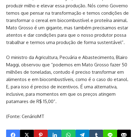
produzir milho e elevar essa produção. Nós como Governo
temos que pensar na transformação e temos condições de
transformar o cereal em biocombustível e proteína animal.
Mato Grosso é um gigante, mas também precisamos estar
atentos e dar condições para que o nosso produtor possa
trabalhar e termos uma produção de forma sustentável”.
O ministro da Agricultura, Pecuária e Abastecimento, Blairo
Maggi, observou que “podemos em Mato Grosso fazer 50
milhões de toneladas, contudo é preciso transformar em
alimentos e em biocombustíveis, como é o caso do etanol.
E, para isso é preciso de incentivos. É uma alternativa,
inclusive, para momentos em que os preços atingem
patamares de R$ 15,00”.
(Fonte: CenárioMT