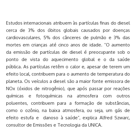
Estudos internacionais atribuem às partículas finas do diesel
cerca de 3% dos óbitos globais causados por doenças
cardiovasculares, 5% dos cânceres de pulmão e 3% das
mortes em crianças até cinco anos de idade. “O aumento
da emissão de partículas de diesel é preocupante sob o
ponto de vista do aquecimento global e o da saúde
pública. As partículas retêm o calor e, apesar de terem um
efeito local, contribuem para o aumento de temperatura do
planeta. Os veículos a diesel são a maior fonte emissora de
NOx (óxidos de nitrogênio), que após passar por reações
químicas e fotoquímicas na atmosfera com outros
poluentes, contribuem para a formação de substâncias,
como o ozônio, na baixa atmosfera, ou seja, um gás de
efeito estufa e danoso à saúde”, explica Alfred Szwarc,
consultor de Emissões e Tecnologia da UNICA.