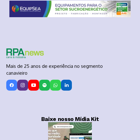
Mais de 25 anos de experiência no segmento
canavieiro
Baixe nosso Mídia Kit