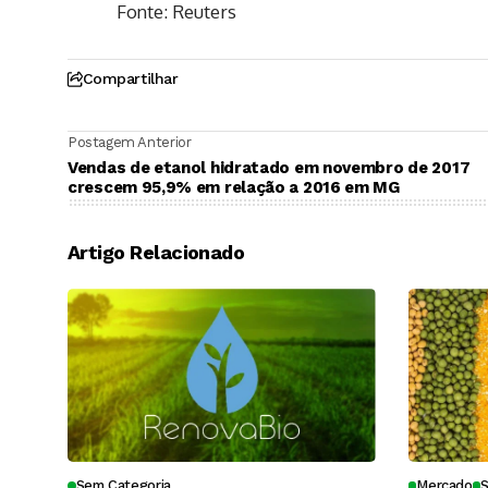
Fonte: Reuters
Compartilhar
Postagem Anterior
Vendas de etanol hidratado em novembro de 2017
crescem 95,9% em relação a 2016 em MG
Artigo Relacionado
Sem Categoria
Mercado