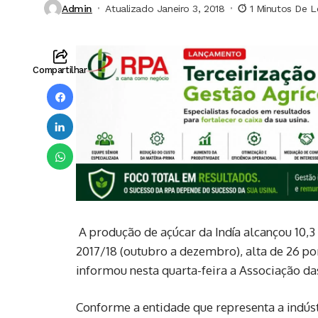
Admin
Atualizado Janeiro 3, 2018
1 Minutos De L
Compartilhar
A produção de açúcar da Indía alcançou 10,3
2017/18 (outubro a dezembro), alta de 26 po
informou nesta quarta-feira a Associação das
Conforme a entidade que representa a indús