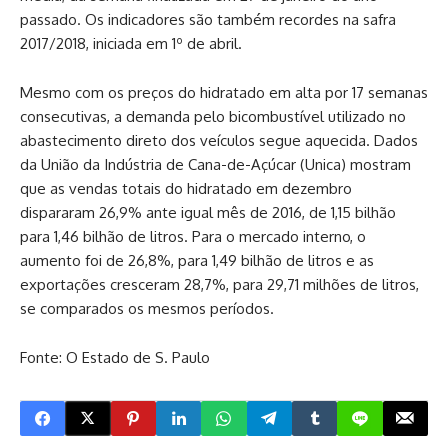
passado. Os indicadores são também recordes na safra
2017/2018, iniciada em 1º de abril.
Mesmo com os preços do hidratado em alta por 17 semanas
consecutivas, a demanda pelo bicombustível utilizado no
abastecimento direto dos veículos segue aquecida. Dados
da União da Indústria de Cana-de-Açúcar (Unica) mostram
que as vendas totais do hidratado em dezembro
dispararam 26,9% ante igual mês de 2016, de 1,15 bilhão
para 1,46 bilhão de litros. Para o mercado interno, o
aumento foi de 26,8%, para 1,49 bilhão de litros e as
exportações cresceram 28,7%, para 29,71 milhões de litros,
se comparados os mesmos períodos.
Fonte: O Estado de S. Paulo