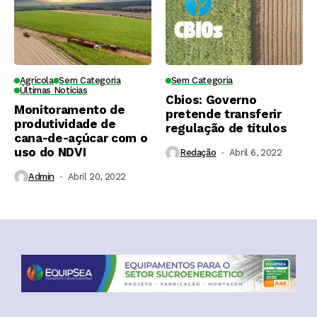
Agrícola
Sem Categoria
Sem Categoria
Últimas Notícias
Cbios: Governo
Monitoramento de
pretende transferir
produtividade de
regulação de títulos
cana-de-açúcar com o
uso do NDVI
Redação
Abril 6, 2022
Admin
Abril 20, 2022