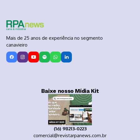
Mais de 25 anos de experiência no segmento
canavieiro
Baixe nosso Mídia Kit
(16) 98213-0223
comercial@revistarpanews.com.br