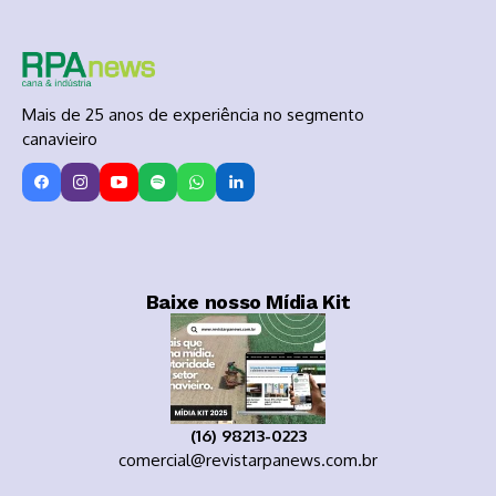
Mais de 25 anos de experiência no segmento
canavieiro
Baixe nosso Mídia Kit
(16) 98213-0223
comercial@revistarpanews.com.br