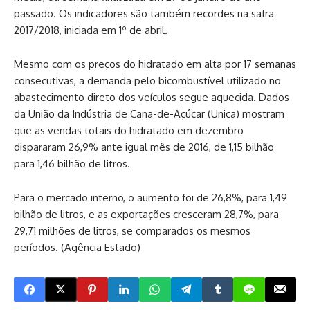
passado. Os indicadores são também recordes na safra
2017/2018, iniciada em 1º de abril.
Mesmo com os preços do hidratado em alta por 17 semanas
consecutivas, a demanda pelo bicombustível utilizado no
abastecimento direto dos veículos segue aquecida. Dados
da União da Indústria de Cana-de-Açúcar (Unica) mostram
que as vendas totais do hidratado em dezembro
dispararam 26,9% ante igual mês de 2016, de 1,15 bilhão
para 1,46 bilhão de litros.
Para o mercado interno, o aumento foi de 26,8%, para 1,49
bilhão de litros, e as exportações cresceram 28,7%, para
29,71 milhões de litros, se comparados os mesmos
períodos. (Agência Estado)