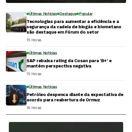
Últimas Notícias
Destaque
Popular
Tecnologias para aumentar a eficiência e a
segurança da cadeia de biogás e biometano
são destaque em Fórum do setor
15 Horas ⁮
Últimas Notícias
S&P rebaixa rating da Cosan para ‘B+’ e
mantém perspectiva negativa
15 Horas ⁮
Últimas Notícias
Petróleo despenca diante da expectativa de
acordo para reabertura de Ormuz
16 Horas ⁮