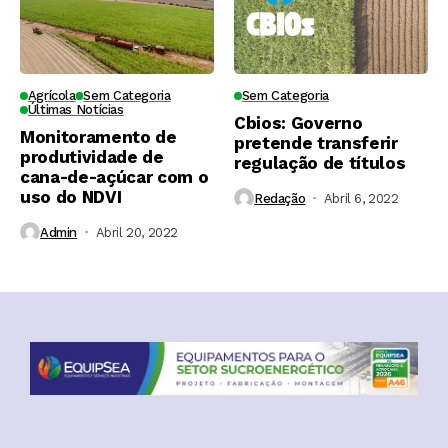
Agrícola
Sem Categoria
Sem Categoria
Últimas Notícias
Cbios: Governo
Monitoramento de
pretende transferir
produtividade de
regulação de títulos
cana-de-açúcar com o
uso do NDVI
Redação
Abril 6, 2022
Admin
Abril 20, 2022