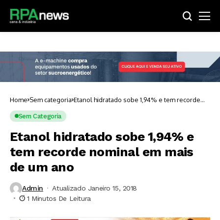
Home
Sem categoria
Etanol hidratado sobe 1,94% e tem recorde
nominal em mais de um ano
Sem Categoria
Etanol hidratado sobe 1,94% e
tem recorde nominal em mais
de um ano
Admin
Atualizado Janeiro 15, 2018
1 Minutos De Leitura