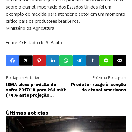
sobre o etanol importado dos Estados Unidos foi um
exemplo de medida para atender o setor em um momento
crítico para os produtores brasileiros.
Ministério da Agricultura”
Fonte: O Estado de S. Paulo
Postagem Anterior
Próxima Postagem
ISMA eleva previsão de
Produtor reage à isenção
safra 2017/18 para 26,1 mi/t
do etanol americano
(+4% ante projeção
anterior)
Últimas notícias