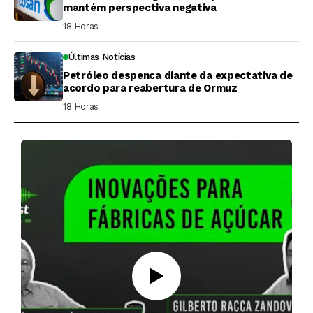
mantém perspectiva negativa
18 Horas ⁮
Últimas Notícias
Petróleo despenca diante da expectativa de
acordo para reabertura de Ormuz
18 Horas ⁮