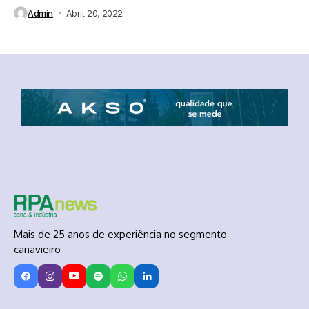
Admin
Abril 20, 2022
Mais de 25 anos de experiência no segmento
canavieiro