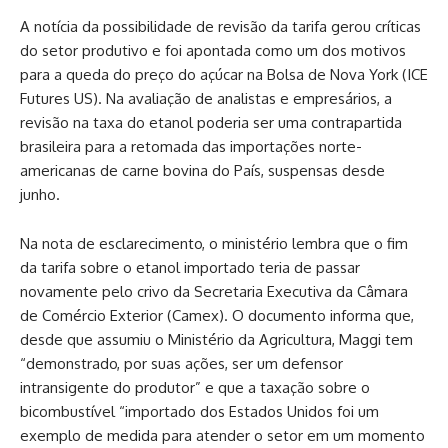
A notícia da possibilidade de revisão da tarifa gerou críticas
do setor produtivo e foi apontada como um dos motivos
para a queda do preço do açúcar na Bolsa de Nova York (ICE
Futures US). Na avaliação de analistas e empresários, a
revisão na taxa do etanol poderia ser uma contrapartida
brasileira para a retomada das importações norte-
americanas de carne bovina do País, suspensas desde
junho.
Na nota de esclarecimento, o ministério lembra que o fim
da tarifa sobre o etanol importado teria de passar
novamente pelo crivo da Secretaria Executiva da Câmara
de Comércio Exterior (Camex). O documento informa que,
desde que assumiu o Ministério da Agricultura, Maggi tem
“demonstrado, por suas ações, ser um defensor
intransigente do produtor” e que a taxação sobre o
bicombustível “importado dos Estados Unidos foi um
exemplo de medida para atender o setor em um momento