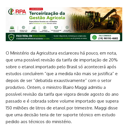
O Ministério da Agricultura esclareceu há pouco, em nota,
que uma possível revisão da tarifa de importação de 20%
sobre o etanol importado pelo Brasil só acontecerá após
estudos concluírem “que a medida não mais se justifica” e
depois de ser “debatida exaustivamente” com o setor
produtivo. Ontem, o ministro Blairo Maggi admitiu a
possível revisão da tarifa que vigora desde agosto do ano
passado e é cobrada sobre volume importado que supera
150 milhões de litros de etanol por trimestre. Maggi disse
que uma decisão teria de ter suporte técnico em estudo
pedido aos técnicos do ministério.