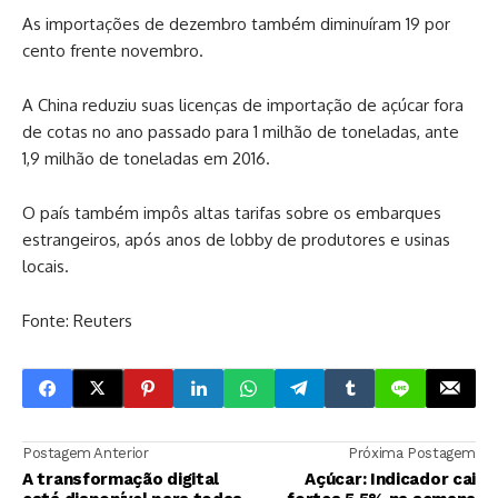
As importações de dezembro também diminuíram 19 por
cento frente novembro.
A China reduziu suas licenças de importação de açúcar fora
de cotas no ano passado para 1 milhão de toneladas, ante
1,9 milhão de toneladas em 2016.
O país também impôs altas tarifas sobre os embarques
estrangeiros, após anos de lobby de produtores e usinas
locais.
Fonte: Reuters
Postagem Anterior
Próxima Postagem
A transformação digital
Açúcar: Indicador cai