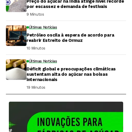
Preço do açúcar na Índia atinge nível recorde
por escassez e demanda de festivais
9 Minutos ⁮
Últimas Notícias
Petróleo oscila à espera de acordo para
reabrir Estreito de Ormuz
10 Minutos ⁮
Últimas Notícias
Déficit global e preocupações climáticas
sustentam alta do açúcar nas bolsas
internacionais
19 Minutos ⁮