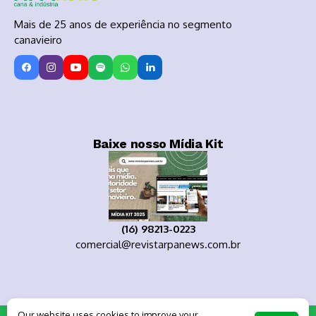
Mais de 25 anos de experiência no segmento
canavieiro
Baixe nosso Mídia Kit
(16) 98213-0223
comercial@revistarpanews.com.br
Our website uses cookies to improve your