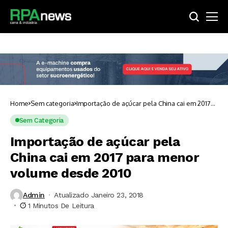
Home
Sem categoria
Importação de açúcar pela China cai em 2017
para menor volume desde 2010
Sem Categoria
Importação de açúcar pela
China cai em 2017 para menor
volume desde 2010
Admin
Atualizado Janeiro 23, 2018
1 Minutos De Leitura