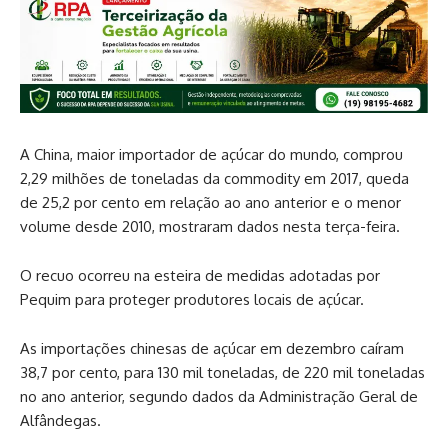
A China, maior importador de açúcar do mundo, comprou
2,29 milhões de toneladas da commodity em 2017, queda
de 25,2 por cento em relação ao ano anterior e o menor
volume desde 2010, mostraram dados nesta terça-feira.
O recuo ocorreu na esteira de medidas adotadas por
Pequim para proteger produtores locais de açúcar.
As importações chinesas de açúcar em dezembro caíram
38,7 por cento, para 130 mil toneladas, de 220 mil toneladas
no ano anterior, segundo dados da Administração Geral de
Alfândegas.