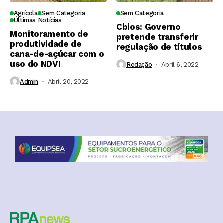
Agrícola
Sem Categoria
Sem Categoria
Últimas Notícias
Cbios: Governo
Monitoramento de
pretende transferir
produtividade de
regulação de títulos
cana-de-açúcar com o
uso do NDVI
Redação
Abril 6, 2022
Admin
Abril 20, 2022