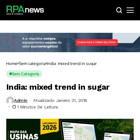
Home
Sem categoria
India: mixed trend in sugar
Sem Categoria
India: mixed trend in sugar
Admin
Atualizado Janeiro 31, 2018
1 Minutos De Leitura