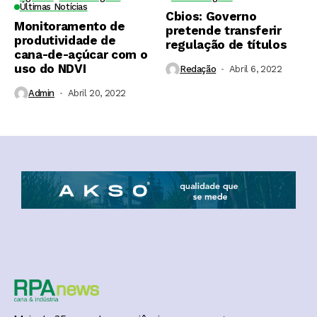
Últimas Notícias
Cbios: Governo
Monitoramento de
pretende transferir
produtividade de
regulação de títulos
cana-de-açúcar com o
uso do NDVI
Redação
Abril 6, 2022
Admin
Abril 20, 2022