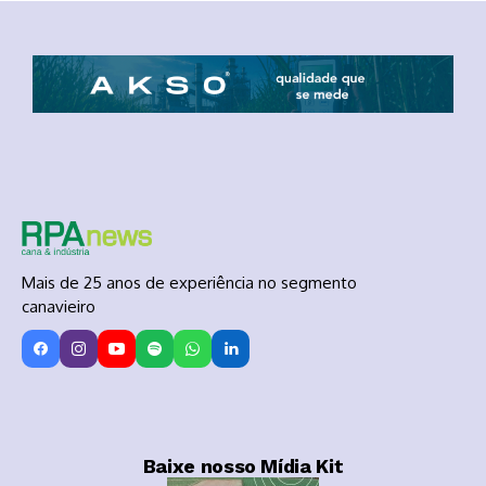
Mais de 25 anos de experiência no segmento
canavieiro
Baixe nosso Mídia Kit