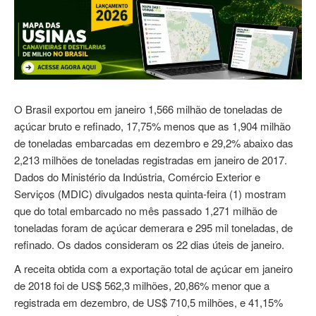
O Brasil exportou em janeiro 1,566 milhão de toneladas de
açúcar bruto e refinado, 17,75% menos que as 1,904 milhão
de toneladas embarcadas em dezembro e 29,2% abaixo das
2,213 milhões de toneladas registradas em janeiro de 2017.
Dados do Ministério da Indústria, Comércio Exterior e
Serviços (MDIC) divulgados nesta quinta-feira (1) mostram
que do total embarcado no mês passado 1,271 milhão de
toneladas foram de açúcar demerara e 295 mil toneladas, de
refinado. Os dados consideram os 22 dias úteis de janeiro.
A receita obtida com a exportação total de açúcar em janeiro
de 2018 foi de US$ 562,3 milhões, 20,86% menor que a
registrada em dezembro, de US$ 710,5 milhões, e 41,15%