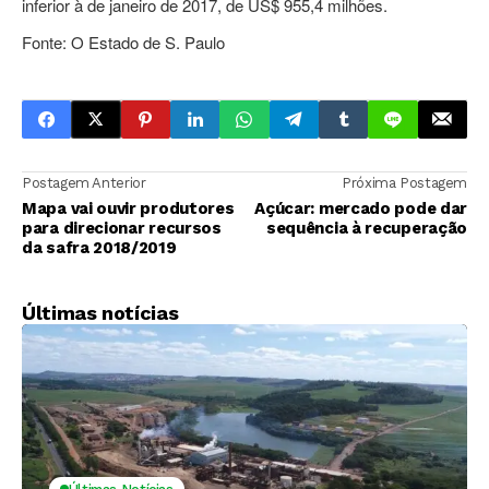
inferior à de janeiro de 2017, de US$ 955,4 milhões.
Fonte: O Estado de S. Paulo
Postagem Anterior
Próxima Postagem
Mapa vai ouvir produtores
Açúcar: mercado pode dar
para direcionar recursos
sequência à recuperação
da safra 2018/2019
Últimas notícias