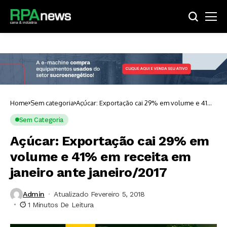
Home
Sem categoria
Açúcar: Exportação cai 29% em volume e 41%
em receita em janeiro ante janeiro/2017
Sem Categoria
Açúcar: Exportação cai 29% em
volume e 41% em receita em
janeiro ante janeiro/2017
Admin
Atualizado Fevereiro 5, 2018
1 Minutos De Leitura