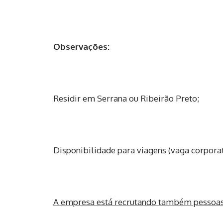
Observações:
Residir em Serrana ou Ribeirão Preto;
Disponibilidade para viagens (vaga corporat
A empresa está recrutando também pessoas 