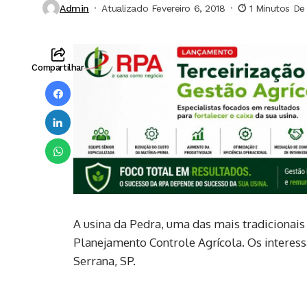
Admin
Atualizado Fevereiro 6, 2018
1 Minutos De 
Compartilhar
A usina da Pedra, uma das mais tradicionais 
Planejamento Controle Agrícola. Os interes
Serrana, SP.