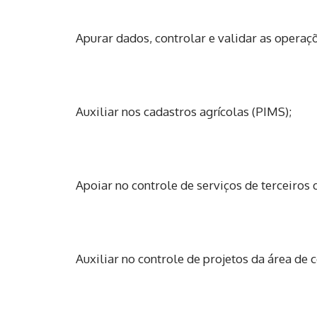
Apurar dados, controlar e validar as operaç
Auxiliar nos cadastros agrícolas (PIMS);
Apoiar no controle de serviços de terceiros
Auxiliar no controle de projetos da área de