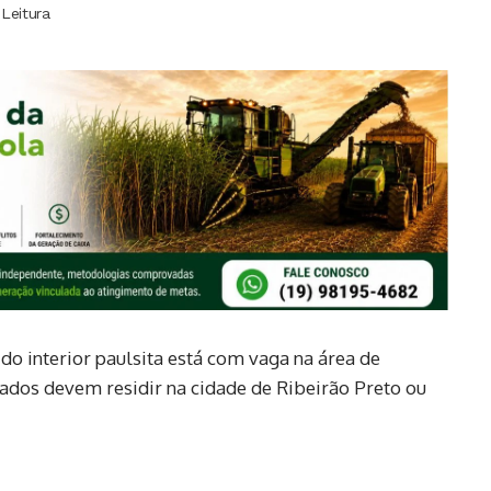
Leitura
do interior paulsita está com vaga na área de
sados devem residir na cidade de Ribeirão Preto ou