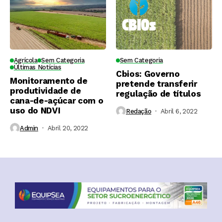
Agrícola
Sem Categoria
Sem Categoria
Últimas Notícias
Cbios: Governo
Monitoramento de
pretende transferir
produtividade de
regulação de títulos
cana-de-açúcar com o
uso do NDVI
Redação
Abril 6, 2022
Admin
Abril 20, 2022