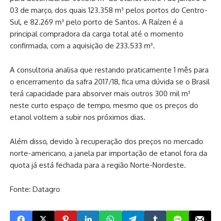
03 de março, dos quais 123.358 m³ pelos portos do Centro-
Sul, e 82.269 m³ pelo porto de Santos. A Raízen é a
principal compradora da carga total até o momento
confirmada, com a aquisição de 233.533 m³.
A consultoria analisa que restando praticamente 1 mês para
o encerramento da safra 2017/18, fica uma dúvida se o Brasil
terá capacidade para absorver mais outros 300 mil m³
neste curto espaço de tempo, mesmo que os preços do
etanol voltem a subir nos próximos dias.
Além disso, devido à recuperação dos preços no mercado
norte-americano, a janela par importação de etanol fora da
quota já está fechada para a região Norte-Nordeste.
Fonte: Datagro