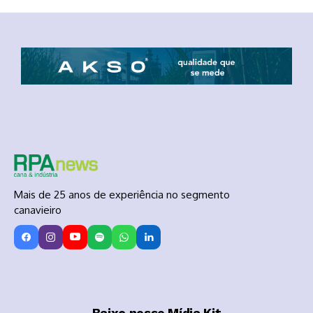
Mais de 25 anos de experiência no segmento
canavieiro
Baixe nosso Mídia Kit