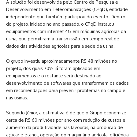
A solução foi desenvolvida pelo Centro de Pesquisa e
Desenvolvimento em Telecomunicações (CPqD), entidade
independente que também participou do evento. Dentro
do projeto, iniciado no ano passado, o CPqD instalou
equipamentos com internet 4G em máquinas agrícolas da
usina, que permitiram a transmissão em tempo real de
dados das atividades agrícolas para a sede da usina.
O grupo investiu aproximadamente R$ 48 milhões no
projeto, dos quais 70% já foram aplicados em
equipamentos e o restante será destinado ao
desenvolvimento de softwares que transformem os dados
em recomendações para prevenir problemas no campo e
nas usinas.
Segundo Júnior, a estimativa é de que o Grupo economize
cerca de R$ 60 milhões por ano com redução de custos e
aumento da produtividade nas lavouras, na produção de
açúcar e etanol, operação do maquinário agrícola, eficiência