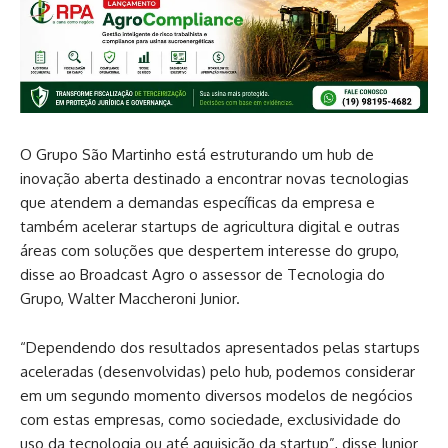
O Grupo São Martinho está estruturando um hub de
inovação aberta destinado a encontrar novas tecnologias
que atendem a demandas específicas da empresa e
também acelerar startups de agricultura digital e outras
áreas com soluções que despertem interesse do grupo,
disse ao Broadcast Agro o assessor de Tecnologia do
Grupo, Walter Maccheroni Junior.
“Dependendo dos resultados apresentados pelas startups
aceleradas (desenvolvidas) pelo hub, podemos considerar
em um segundo momento diversos modelos de negócios
com estas empresas, como sociedade, exclusividade do
uso da tecnologia ou até aquisição da startup”, disse Junior