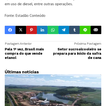
em uso de diesel, entre outras operações.
Fonte: Estadão Conteúdo
Postagem Anterior
Próxima Postagem
Pela 1ª vez, Brasil mais
Setor sucroalcooleiro se
compra do que vende
prepara para início da safra
etanol
de cana
Últimas notícias