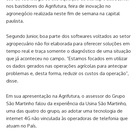
nos bastidores do Agrifutura, feira de inovação no
agronegócio realizada neste fim de semana na capital
paulista.
Segundo Junior, boa parte dos softwares voltados ao setor
agropecuário não foi elaborada para oferecer soluções em
tempo real e traça somente o diagnóstico de uma situação
que já aconteceu no campo. “Estamos focados em utilizar
os dados gerados nas operações agrícolas para antecipar
problemas e, desta forma, reduzir os custos da operação”,
disse.
Em sua apresentação na Agrifutura, o assessor do Grupo
São Martinho falou da experiência da Usina São Martinho,
uma das quatro do grupo, ao adotar uma tecnologia de
internet 4G não vinculada às operadoras de telefonia que
atuam no País.