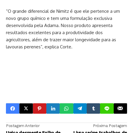
“O grande diferencial de Nimitz é que ele pertence a um
novo grupo químico e tem uma formulação exclusiva
desenvolvida pela Adama. Nosso produto apresenta
resultados excelentes para a produtividade dos
agricultores, além de trazer maior longevidade para as
lavouras perenes”, explica Corte.
Postagem Anterior
Próxima Postagem
Unica desmente Folha de
Livro reúne trabalhos de