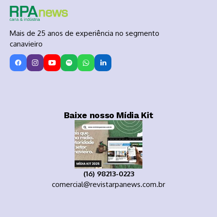
Mais de 25 anos de experiência no segmento
canavieiro
Baixe nosso Mídia Kit
(16) 98213-0223
comercial@revistarpanews.com.br