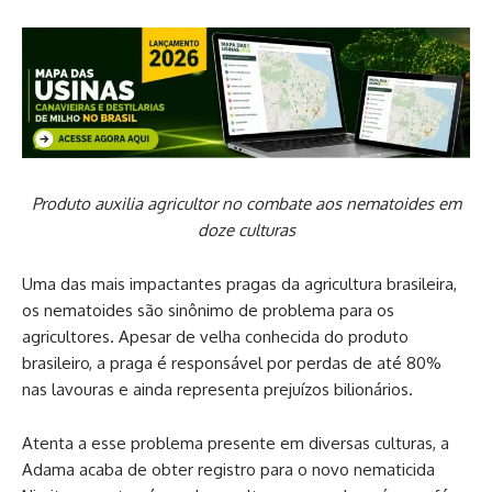
Produto auxilia agricultor no combate aos nematoides em
doze culturas
Uma das mais impactantes pragas da agricultura brasileira,
os nematoides são sinônimo de problema para os
agricultores. Apesar de velha conhecida do produto
brasileiro, a praga é responsável por perdas de até 80%
nas lavouras e ainda representa prejuízos bilionários.
Atenta a esse problema presente em diversas culturas, a
Adama acaba de obter registro para o novo nematicida