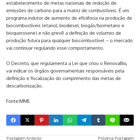
estabelecimento de metas nacionais de redução de
emissões de carbono para a matriz de combustíveis. É um
programa indutor de aumento de eficiência na produção de
biocombustíveis (etanol, biodiesel, biogás/biometano e
bioquerosene) e não prevê a definição de volumes de
produção futura para qualquer biocombustível – o mercado
vai continuar regulando esse comportamento.
O Decreto, que regulamenta a Lei que criou o RenovaBio,
vai indicar os órgãos governamentais responsáveis pela
definição e fiscalização do cumprimento das metas de
descarbonização.
Fonte:MME
Postagem Anterior
Próxima Postagem