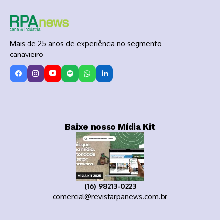
Mais de 25 anos de experiência no segmento
canavieiro
Baixe nosso Mídia Kit
(16) 98213-0223
comercial@revistarpanews.com.br