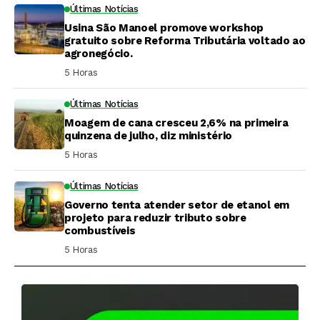
Últimas Notícias
Usina São Manoel promove workshop
gratuito sobre Reforma Tributária voltado ao
agronegócio.
5 Horas ⁮
Últimas Notícias
Moagem de cana cresceu 2,6% na primeira
quinzena de julho, diz ministério
5 Horas ⁮
Últimas Notícias
Governo tenta atender setor de etanol em
projeto para reduzir tributo sobre
combustíveis
5 Horas ⁮