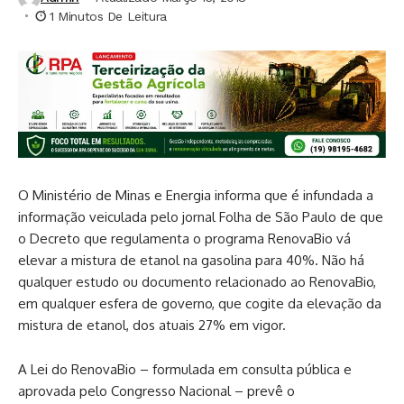
1 Minutos De Leitura
O Ministério de Minas e Energia informa que é infundada a
informação veiculada pelo jornal Folha de São Paulo de que
o Decreto que regulamenta o programa RenovaBio vá
elevar a mistura de etanol na gasolina para 40%. Não há
qualquer estudo ou documento relacionado ao RenovaBio,
em qualquer esfera de governo, que cogite da elevação da
mistura de etanol, dos atuais 27% em vigor.
A Lei do RenovaBio – formulada em consulta pública e
aprovada pelo Congresso Nacional – prevê o