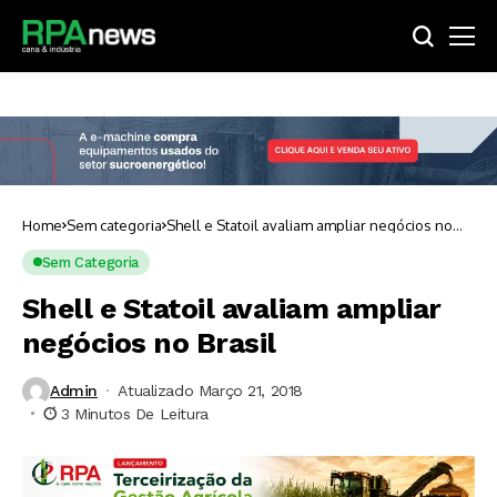
Home
Sem categoria
Shell e Statoil avaliam ampliar negócios no
Brasil
Sem Categoria
Shell e Statoil avaliam ampliar
negócios no Brasil
Admin
Atualizado Março 21, 2018
3 Minutos De Leitura