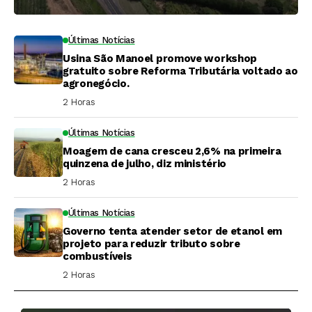
Últimas Notícias
Usina São Manoel promove workshop
gratuito sobre Reforma Tributária voltado ao
agronegócio.
2 Horas ⁮
Últimas Notícias
Moagem de cana cresceu 2,6% na primeira
quinzena de julho, diz ministério
2 Horas ⁮
Últimas Notícias
Governo tenta atender setor de etanol em
projeto para reduzir tributo sobre
combustíveis
2 Horas ⁮