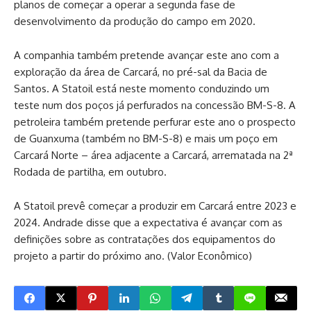
planos de começar a operar a segunda fase de
desenvolvimento da produção do campo em 2020.
A companhia também pretende avançar este ano com a
exploração da área de Carcará, no pré-sal da Bacia de
Santos. A Statoil está neste momento conduzindo um
teste num dos poços já perfurados na concessão BM-S-8. A
petroleira também pretende perfurar este ano o prospecto
de Guanxuma (também no BM-S-8) e mais um poço em
Carcará Norte – área adjacente a Carcará, arrematada na 2ª
Rodada de partilha, em outubro.
A Statoil prevê começar a produzir em Carcará entre 2023 e
2024. Andrade disse que a expectativa é avançar com as
definições sobre as contratações dos equipamentos do
projeto a partir do próximo ano. (Valor Econômico)