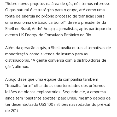
“Sobre novos projetos na área de gás, nós temos interesse.
O gás natural é estratégico para o grupo, até como uma
fonte de energia no próprio processo de transição [para
uma economia de baixo carbono]”, disse o presidente da
Shell no Brasil, André Araujo, a jornalistas, após participar do
evento UK Energy, do Consulado Britânico no Rio.
Além da geração a gás, a Shell avalia outras alternativas de
monetização, como a venda do insumo para as
distribuidoras. “A gente conversa com a distribuidoras de
gás”, afirmou.
Araujo disse que uma equipe da companhia também
“trabalha forte” olhando as oportunidades dos próximos
leilões de blocos exploratórios. Segundo ele, a empresa
ainda tem “bastante apetite” pelo Brasil, mesmo depois de
ter desembolsado US$ 100 milhões nas rodadas do pré-sal
de 2017.