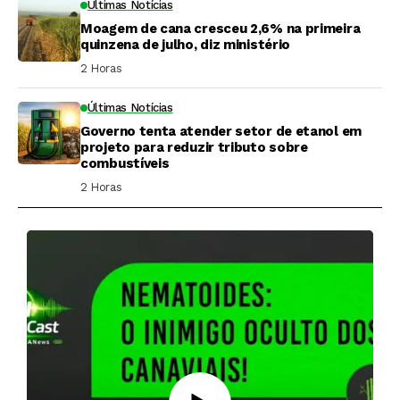
Últimas Notícias
Moagem de cana cresceu 2,6% na primeira
quinzena de julho, diz ministério
2 Horas ⁮
Últimas Notícias
Governo tenta atender setor de etanol em
projeto para reduzir tributo sobre
combustíveis
2 Horas ⁮