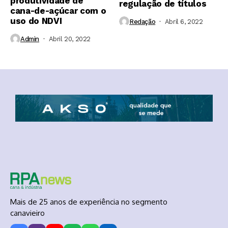
produtividade de
regulação de títulos
cana-de-açúcar com o
uso do NDVI
Redação
Abril 6, 2022
Admin
Abril 20, 2022
Mais de 25 anos de experiência no segmento
canavieiro