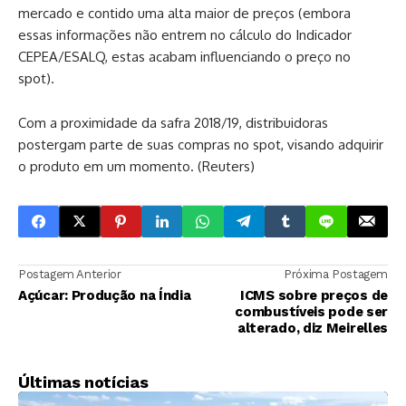
mercado e contido uma alta maior de preços (embora
essas informações não entrem no cálculo do Indicador
CEPEA/ESALQ, estas acabam influenciando o preço no
spot).
Com a proximidade da safra 2018/19, distribuidoras
postergam parte de suas compras no spot, visando adquirir
o produto em um momento. (Reuters)
Postagem Anterior
Próxima Postagem
Açúcar: Produção na Índia
ICMS sobre preços de
combustíveis pode ser
alterado, diz Meirelles
Últimas notícias