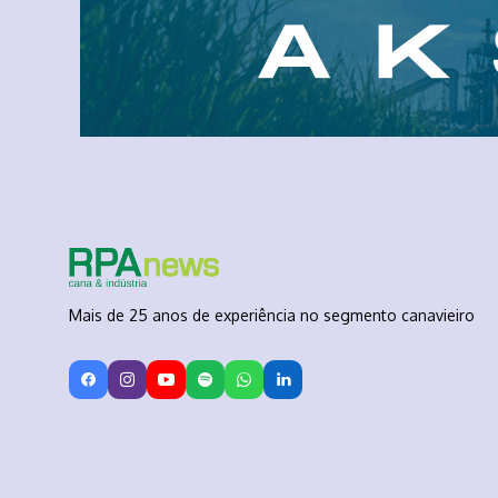
Mais de 25 anos de experiência no segmento canavieiro