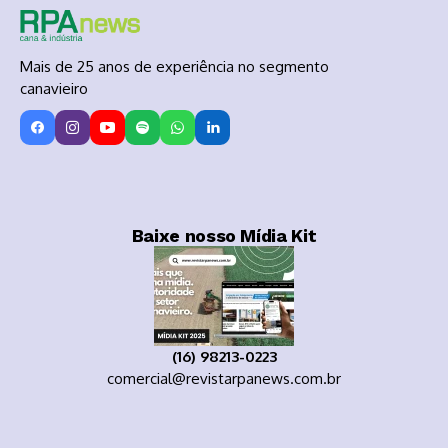
Mais de 25 anos de experiência no segmento
canavieiro
Baixe nosso Mídia Kit
(16) 98213-0223
comercial@revistarpanews.com.br