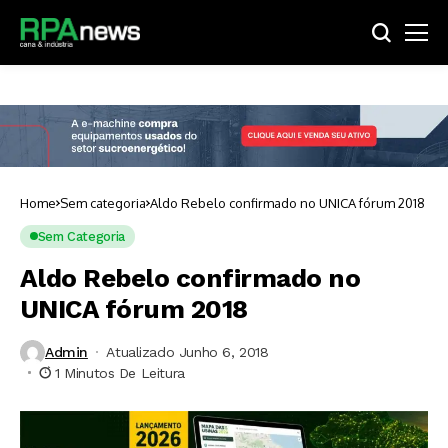
Home
Sem categoria
Aldo Rebelo confirmado no UNICA fórum 2018
Sem Categoria
Aldo Rebelo confirmado no
UNICA fórum 2018
Admin
Atualizado Junho 6, 2018
1 Minutos De Leitura