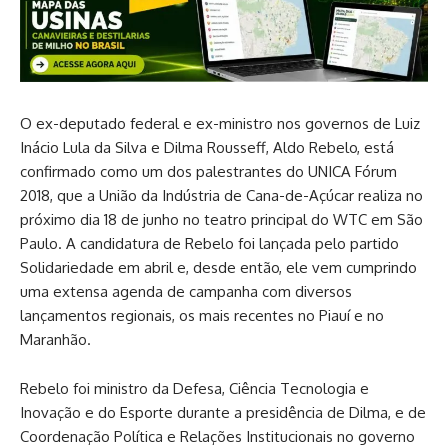
O ex-deputado federal e ex-ministro nos governos de Luiz
Inácio Lula da Silva e Dilma Rousseff, Aldo Rebelo, está
confirmado como um dos palestrantes do UNICA Fórum
2018, que a União da Indústria de Cana-de-Açúcar realiza no
próximo dia 18 de junho no teatro principal do WTC em São
Paulo. A candidatura de Rebelo foi lançada pelo partido
Solidariedade em abril e, desde então, ele vem cumprindo
uma extensa agenda de campanha com diversos
lançamentos regionais, os mais recentes no Piauí e no
Maranhão.
Rebelo foi ministro da Defesa, Ciência Tecnologia e
Inovação e do Esporte durante a presidência de Dilma, e de
Coordenação Política e Relações Institucionais no governo