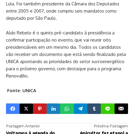
Lula. Foi também presidente da Câmara dos Deputados
entre 2005 e 2007, onde cumpriu seis mandatos como
deputado por São Paulo.
Aldo Rebelo é o quinto pré-candidato à presidência a
confirmar participação no evento, que vai reunir oito
presidenciáveis em um mesmo dia. Todos os candidatos
vão receber um documento que está sendo finalizado pela
UNICA apontando as prioridades do setor sucroenergético
para o próximo governo, com destaque para o programa
RenovaBio.
Fonte: UNICA
Postagem Anterior
Próxima Postagem
Voltamos á agenda do
Apicultor faz etanol a