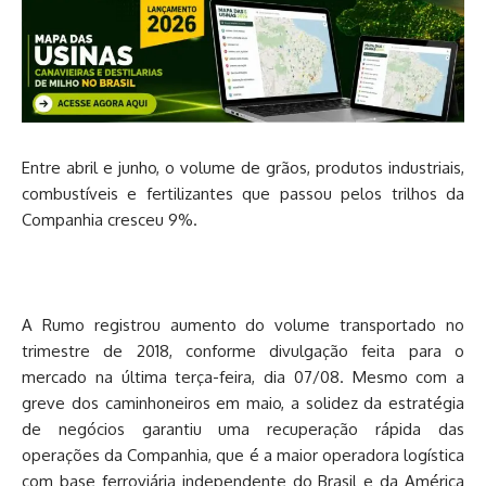
Entre abril e junho, o volume de grãos, produtos industriais,
combustíveis e fertilizantes que passou pelos trilhos da
Companhia cresceu 9%.
A Rumo registrou aumento do volume transportado no
trimestre de 2018, conforme divulgação feita para o
mercado na última terça-feira, dia 07/08. Mesmo com a
greve dos caminhoneiros em maio, a solidez da estratégia
de negócios garantiu uma recuperação rápida das
operações da Companhia, que é a maior operadora logística
com base ferroviária independente do Brasil e da América