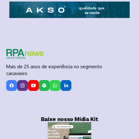
Mais de 25 anos de experiência no segmento
canavieiro
Baixe nosso Mídia Kit