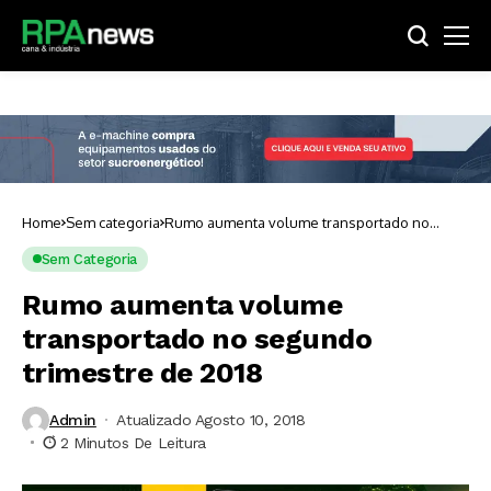
Home
Sem categoria
Rumo aumenta volume transportado no
segundo trimestre de 2018
Sem Categoria
Rumo aumenta volume
transportado no segundo
trimestre de 2018
Admin
Atualizado Agosto 10, 2018
2 Minutos De Leitura