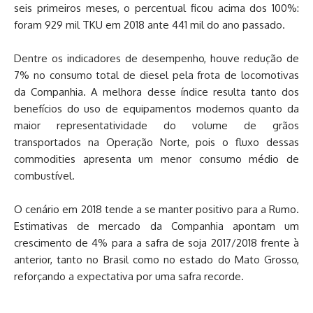
seis primeiros meses, o percentual ficou acima dos 100%:
foram 929 mil TKU em 2018 ante 441 mil do ano passado.
Dentre os indicadores de desempenho, houve redução de
7% no consumo total de diesel pela frota de locomotivas
da Companhia. A melhora desse índice resulta tanto dos
benefícios do uso de equipamentos modernos quanto da
maior representatividade do volume de grãos
transportados na Operação Norte, pois o fluxo dessas
commodities apresenta um menor consumo médio de
combustível.
O cenário em 2018 tende a se manter positivo para a Rumo.
Estimativas de mercado da Companhia apontam um
crescimento de 4% para a safra de soja 2017/2018 frente à
anterior, tanto no Brasil como no estado do Mato Grosso,
reforçando a expectativa por uma safra recorde.