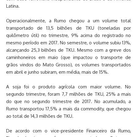
Latina.
Operacionalmente, a Rumo chegou a um volume total
transportado de 13,5 bilhões de TKU (toneladas por
quilômetro útil) no trimestre, 9% acima do registrado no
mesmo período em 2017. No semestre, o volume subiu 13%,
alcançando 25,3 bilhões de TKU. Mesmo com a greve dos
caminhoneiros em maio (que impactou o transporte de
grãos vindos do Mato Grosso), os volumes transportados
em abril e junho subiram, em média, mais de 15%.
A soja foi o produto agrícola com maior volume. No
segundo trimestre, foram 7,7 milhões de TKU, 25% a mais
do que no segundo trimestre de 2017. No acumulado, a
Rumo transportou 17,5% a mais da commodity, que chegou
ao total de 14,3 milhões de TKU.
De acordo com o vice-presidente Financeiro da Rumo,