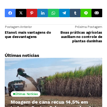
Postagem Anterior
Próxima Postagem
Etanol: mais vantagens do
Boas práticas agrícolas
que desvantagens
auxiliam no controle de
plantas daninhas
Últimas notícias
Últimas Notícias
Moagem de cana recua 14,5% em