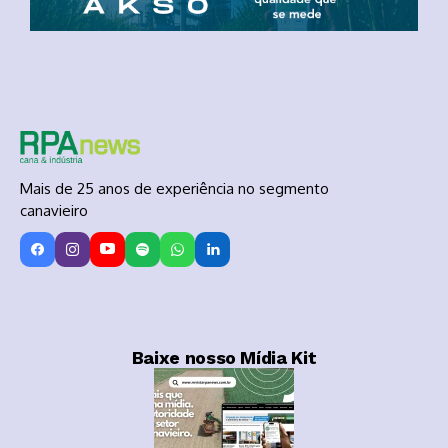
Mais de 25 anos de experiência no segmento
canavieiro
Baixe nosso Mídia Kit