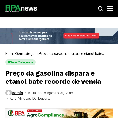
Home
Sem categoria
Preço da gasolina dispara e etanol bate
recorde de venda
Sem Categoria
Preço da gasolina dispara e
etanol bate recorde de venda
Admin
Atualizado Agosto 31, 2018
2 Minutos De Leitura