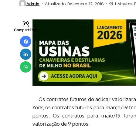
Admin
Atualizado Dezembro 12, 2018
1 Minutos 
Compartilhar
Os contratos futuros do açúcar valorizara
York, os contratos futuros para março/19 fec
pontos. Os contratos para maio/19 fora
valorização de 9 pontos.