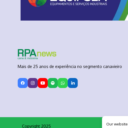
Mais de 25 anos de experiência no segmento canavieiro
Our website
Copyright 2025