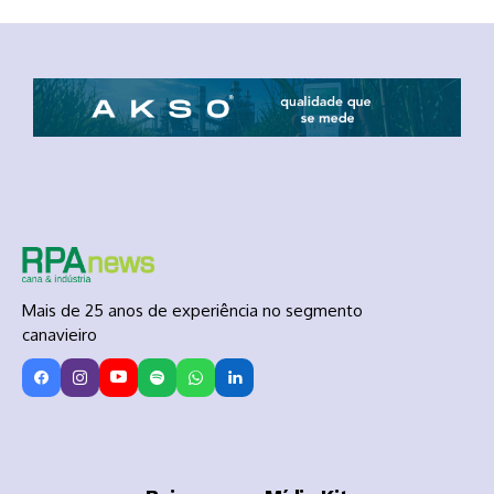
Mais de 25 anos de experiência no segmento
canavieiro