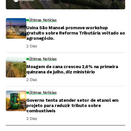
Últimas Notícias
Usina São Manoel promove workshop
gratuito sobre Reforma Tributária voltado ao
agronegócio.
2 Dias ⁮
Últimas Notícias
Moagem de cana cresceu 2,6% na primeira
quinzena de julho, diz ministério
2 Dias ⁮
Últimas Notícias
Governo tenta atender setor de etanol em
projeto para reduzir tributo sobre
combustíveis
2 Dias ⁮