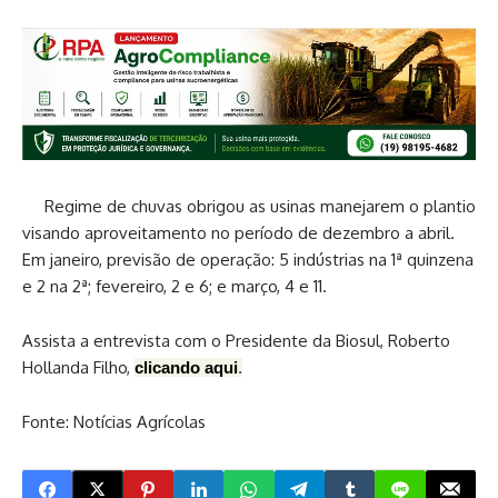
Regime de chuvas obrigou as usinas manejarem o plantio
visando aproveitamento no período de dezembro a abril.
Em janeiro, previsão de operação: 5 indústrias na 1ª quinzena
e 2 na 2ª; fevereiro, 2 e 6; e março, 4 e 11.
Assista a entrevista com o Presidente da Biosul, Roberto
Hollanda Filho,
clicando aqui
.
Fonte: Notícias Agrícolas