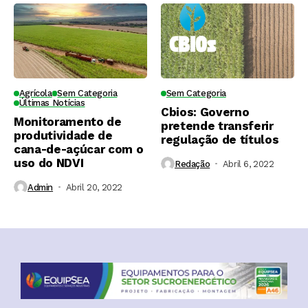
Agrícola
Sem Categoria
Sem Categoria
Últimas Notícias
Cbios: Governo
Monitoramento de
pretende transferir
produtividade de
regulação de títulos
cana-de-açúcar com o
uso do NDVI
Redação
Abril 6, 2022
Admin
Abril 20, 2022