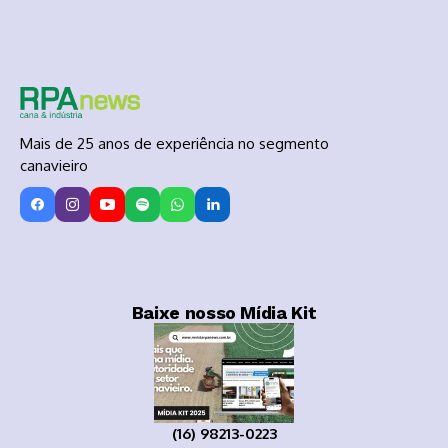
Mais de 25 anos de experiência no segmento
canavieiro
Baixe nosso Mídia Kit
(16) 98213-0223