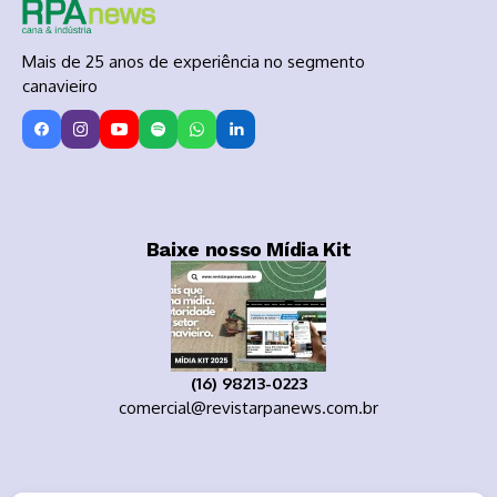
Mais de 25 anos de experiência no segmento
canavieiro
Baixe nosso Mídia Kit
(16) 98213-0223
comercial@revistarpanews.com.br