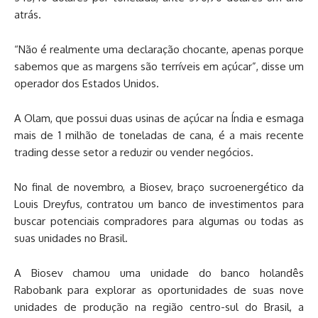
atrás.
“Não é realmente uma declaração chocante, apenas porque
sabemos que as margens são terríveis em açúcar”, disse um
operador dos Estados Unidos.
A Olam, que possui duas usinas de açúcar na Índia e esmaga
mais de 1 milhão de toneladas de cana, é a mais recente
trading desse setor a reduzir ou vender negócios.
No final de novembro, a Biosev, braço sucroenergético da
Louis Dreyfus, contratou um banco de investimentos para
buscar potenciais compradores para algumas ou todas as
suas unidades no Brasil.
A Biosev chamou uma unidade do banco holandês
Rabobank para explorar as oportunidades de suas nove
unidades de produção na região centro-sul do Brasil, a