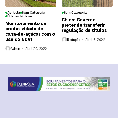
Agrícola
Sem Categoria
Sem Categoria
Últimas Notícias
Cbios: Governo
Monitoramento de
pretende transferir
produtividade de
regulação de títulos
cana-de-açúcar com o
uso do NDVI
Redação
Abril 6, 2022
Admin
Abril 20, 2022