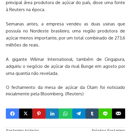
principal área produtora de açúcar do país, disse uma fonte
à Reuters na época.
Semanas antes, a empresa vendeu as duas usinas que
possuía no Nordeste brasileiro, uma região produtora de
açúcar menos importante, por um total combinado de 273,6
milhões de reais.
A gigante Wilmar International, também de Cingapura,
adquiriu o negócio de açúcar da rival Bunge em agosto por
uma quantia não revelada.
O fechamento da mesa de açúcar da Olam foi noticiado
inicialmente pela Bloomberg. (Reuters)
Postagem Anterior
Próxima Postagem