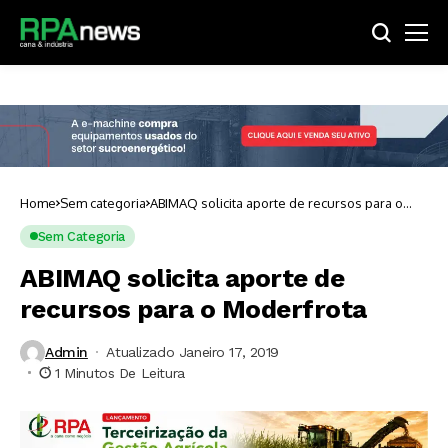
Home
Sem categoria
ABIMAQ solicita aporte de recursos para o
Moderfrota
Sem Categoria
ABIMAQ solicita aporte de
recursos para o Moderfrota
Admin
Atualizado Janeiro 17, 2019
1 Minutos De Leitura