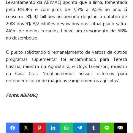
Levantamento da ABIMAQ aponta que a linha, fomentada
pelo BNDES e com juros de 7,5% a 9,5% ao ano, já
consumiu R$ 4,1 bilhões no período de julho a outubro de
2018 dos R$ 8,9 bilhões destinados para atual plano safra.
Além de menos recursos, houve um crescimento de 58%
no desembolso.
O pleito solicitando o remanejamento de verbas de outros
programas suplementar foi encaminhado para Tereza
Cristina, ministra da Agricultura, e Onyx Lorenzoni, ministro
da Casa Civil. “Continuaremos nossos esforços para
defender o setor de máquinas e implementos agrícolas”.
Fonte: ABIMAQ