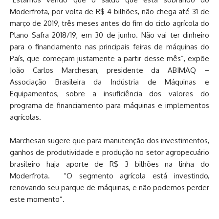
Moderfrota, por volta de R$ 4 bilhões, não chega até 31 de
março de 2019, três meses antes do fim do ciclo agrícola do
Plano Safra 2018/19, em 30 de junho. Não vai ter dinheiro
para o financiamento nas principais feiras de máquinas do
País, que começam justamente a partir desse mês”, expõe
João Carlos Marchesan, presidente da ABIMAQ –
Associação Brasileira da Indústria de Máquinas e
Equipamentos, sobre a insuficiência dos valores do
programa de financiamento para máquinas e implementos
agrícolas.
Marchesan sugere que para manutenção dos investimentos,
ganhos de produtividade e produção no setor agropecuário
brasileiro haja aporte de R$ 3 bilhões na linha do
Moderfrota. “O segmento agrícola está investindo,
renovando seu parque de máquinas, e não podemos perder
este momento”.