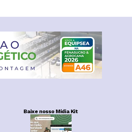
Baixe nosso Mídia Kit