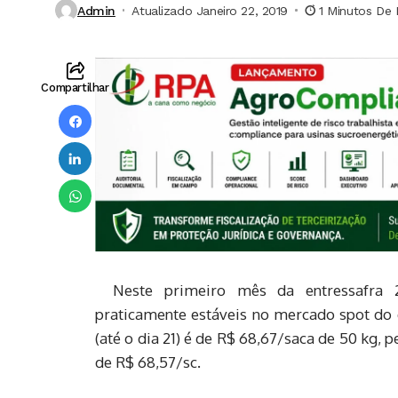
Admin
Atualizado Janeiro 22, 2019
1 Minutos De 
Compartilhar
Neste primeiro mês da entressafra 
praticamente estáveis no mercado spot do 
(até o dia 21) é de R$ 68,67/saca de 50 kg,
de R$ 68,57/sc.