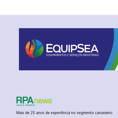
Mais de 25 anos de experiência no segmento canavieiro