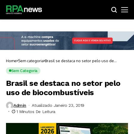
Home
Sem categoria
Brasil se destaca no setor pelo uso de
biocombustíveis
Sem Categoria
Brasil se destaca no setor pelo
uso de biocombustíveis
Admin
Atualizado Janeiro 23, 2019
1 Minutos De Leitura