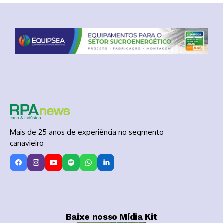
Mais de 25 anos de experiência no segmento
canavieiro
Baixe nosso Mídia Kit