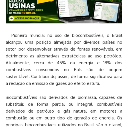
Pioneiro mundial no uso de biocombustíveis, o Brasil
alcançou uma posição almejada por diversos países no
setor, por desenvolver através de fontes renováveis, em
detrimento as alternativas estratégicas ao uso petróleo.
Atualmente, cerca de 45% da energia e 18% dos
combustíveis consumidos no País são de origem
sustentável. Contribuindo, assim, de forma significativa para
a redução da emissão de gases ao efeito estufa.
Biocombustíveis são derivados de biomassa, capazes de
substituir, de forma parcial ou integral, combustíveis
derivados de petróleo e gás natural em motores a
combustão ou em outro tipo de geração de energia. Os
principais biocombustíveis utilizados no Brasil são o etanol,