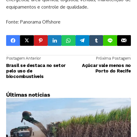
equipamentos e controle de qualidade.
Fonte: Panorama Offshore
Postagem Anterior
Próxima Postagem
Brasil se destaca no setor
Açúcar vale menos no
pelo uso de
Porto do Recife
biocombustíveis
Últimas notícias