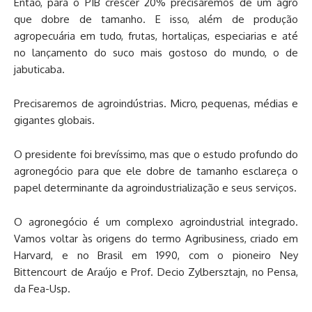
Então, para o PIB crescer 20% precisaremos de um agro
que dobre de tamanho. E isso, além de produção
agropecuária em tudo, frutas, hortaliças, especiarias e até
no lançamento do suco mais gostoso do mundo, o de
jabuticaba.
Precisaremos de agroindústrias. Micro, pequenas, médias e
gigantes globais.
O presidente foi brevíssimo, mas que o estudo profundo do
agronegócio para que ele dobre de tamanho esclareça o
papel determinante da agroindustrialização e seus serviços.
O agronegócio é um complexo agroindustrial integrado.
Vamos voltar às origens do termo Agribusiness, criado em
Harvard, e no Brasil em 1990, com o pioneiro Ney
Bittencourt de Araújo e Prof. Decio Zylbersztajn, no Pensa,
da Fea-Usp.