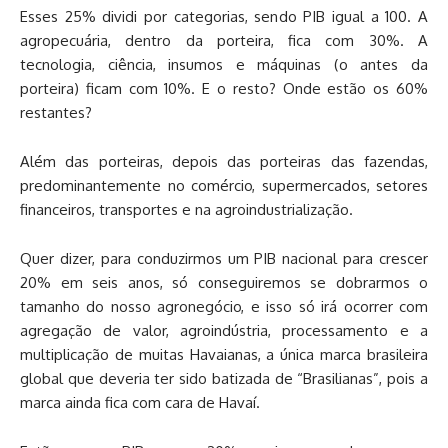
Esses 25% dividi por categorias, sendo PIB igual a 100. A
agropecuária, dentro da porteira, fica com 30%. A
tecnologia, ciência, insumos e máquinas (o antes da
porteira) ficam com 10%. E o resto? Onde estão os 60%
restantes?
Além das porteiras, depois das porteiras das fazendas,
predominantemente no comércio, supermercados, setores
financeiros, transportes e na agroindustrialização.
Quer dizer, para conduzirmos um PIB nacional para crescer
20% em seis anos, só conseguiremos se dobrarmos o
tamanho do nosso agronegócio, e isso só irá ocorrer com
agregação de valor, agroindústria, processamento e a
multiplicação de muitas Havaianas, a única marca brasileira
global que deveria ter sido batizada de “Brasilianas”, pois a
marca ainda fica com cara de Havaí.