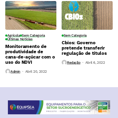
Agrícola
Sem Categoria
Sem Categoria
Últimas Notícias
Cbios: Governo
Monitoramento de
pretende transferir
produtividade de
regulação de títulos
cana-de-açúcar com o
uso do NDVI
Redação
Abril 6, 2022
Admin
Abril 20, 2022