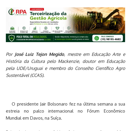
Por
José Luiz Tejon Megido
, mestre em Educação Arte e
História da Cultura pelo Mackenzie, doutor em Educação
pela UDE/Uruguai e membro do Conselho Científico Agro
Sustentável (CCAS).
O presidente Jair Bolsonaro fez na última semana a sua
estreia no palco internacional no Fórum Econômico
Mundial em Davos, na Suíça.