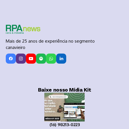
Mais de 25 anos de experiência no segmento
canavieiro
Baixe nosso Mídia Kit
(16) 98213-0223