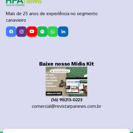
Mais de 25 anos de experiência no segmento
canavieiro
Baixe nosso Mídia Kit
(16) 98213-0223
comercial@revistarpanews.com.br