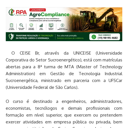
O CEISE Br, através da UNICEISE (Universidade
Corporativa do Setor Sucroenergético), está com matrículas
abertas para a 8ª turma de MTA (Master of Technology
Administration) em Gestão de Tecnologia Industrial
Sucroenergética, ministrado em parceria com a UFSCar
(Universidade Federal de São Carlos).
O curso é destinado a engenheiros, administradores,
economistas, tecnólogos e demais profissionais com
formação em nível superior, que exercem ou pretendem
exercer atividades em empresa pública ou privada, bem