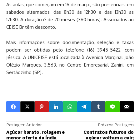
As aulas, que começam em 16 de março, são presenciais, em
sábados alternados, das 8h30 às 12h30 e das 13h30 às
17h30. A duração é de 20 meses (360 horas). Associados ao
CEISE Br têm desconto.
Mais informações sobre documentação, seleção e taxas
podem ser obtidas pelo telefone (16) 3945-5422, com
Jéssica. A UNICEISE está localizada à Avenida Marginal João
Olézio Marques, 3.563, no Centro Empresarial Zanini, em
Sertãozinho (SP).
Postagem Anterior
Próxima Postagem
Açúcar barato, rolagem e
Contratos futuros do
menor oferta da Índia
açúcar voltam a cair;