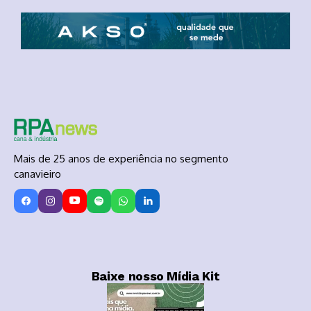
Mais de 25 anos de experiência no segmento
canavieiro
Baixe nosso Mídia Kit