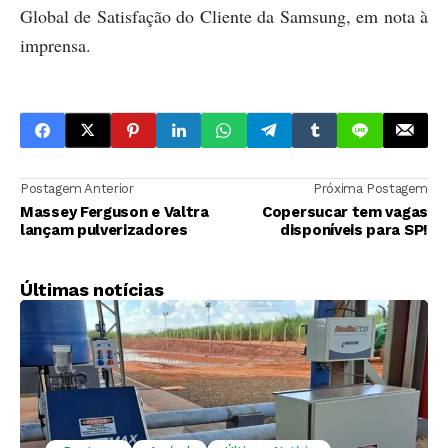
Global de Satisfação do Cliente da Samsung, em nota à
imprensa.
Postagem Anterior
Próxima Postagem
Massey Ferguson e Valtra
Copersucar tem vagas
lançam pulverizadores
disponíveis para SP!
Últimas notícias