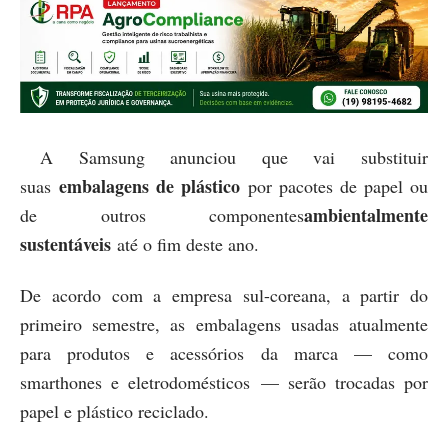
A Samsung anunciou que vai substituir
embalagens de plástico
suas
por pacotes de papel ou
ambientalmente
de outros componentes
sustentáveis
até o fim deste ano.
De acordo com a empresa sul-coreana, a partir do
primeiro semestre, as embalagens usadas atualmente
para produtos e acessórios da marca — como
smarthones e eletrodomésticos — serão trocadas por
papel e plástico reciclado.