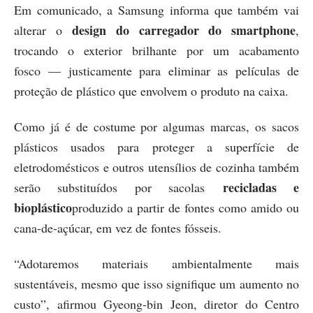
Em comunicado, a Samsung informa que também vai
design do carregador do smartphone
alterar o
,
trocando o exterior brilhante por um acabamento
fosco — justicamente para eliminar as películas de
proteção de plástico que envolvem o produto na caixa.
Como já é de costume por algumas marcas, os sacos
plásticos usados ​​para proteger a superfície de
eletrodomésticos e outros utensílios de cozinha também
recicladas e
serão substituídos por sacolas
bioplástico
produzido a partir de fontes como amido ou
cana-de-açúcar, em vez de fontes fósseis.
“Adotaremos materiais ambientalmente mais
sustentáveis, mesmo que isso signifique um aumento no
custo”, afirmou Gyeong-bin Jeon, diretor do Centro