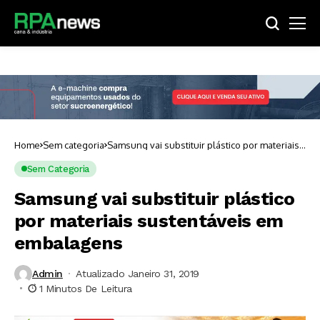
Home
Sem categoria
Samsung vai substituir plástico por materiais
sustentáveis em embalagens
Sem Categoria
Samsung vai substituir plástico
por materiais sustentáveis em
embalagens
Admin
Atualizado Janeiro 31, 2019
1 Minutos De Leitura