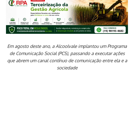
Em agosto deste ano, a Alcoolvale implantou um Programa
de Comunicação Social (PCS), passando a executar ações
que abrem um canal contínuo de comunicação entre ela e a
sociedade