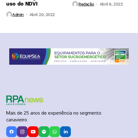
uso do NDVI
Redação
Abril 6, 2022
Admin
Abril 20, 2022
Mais de 25 anos de experiência no segmento
canavieiro