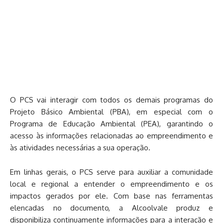
O PCS vai interagir com todos os demais programas do
Projeto Básico Ambiental (PBA), em especial com o
Programa de Educação Ambiental (PEA), garantindo o
acesso às informações relacionadas ao empreendimento e
às atividades necessárias a sua operação.
Em linhas gerais, o PCS serve para auxiliar a comunidade
local e regional a entender o empreendimento e os
impactos gerados por ele. Com base nas ferramentas
elencadas no documento, a Alcoolvale produz e
disponibiliza continuamente informações para a interação e