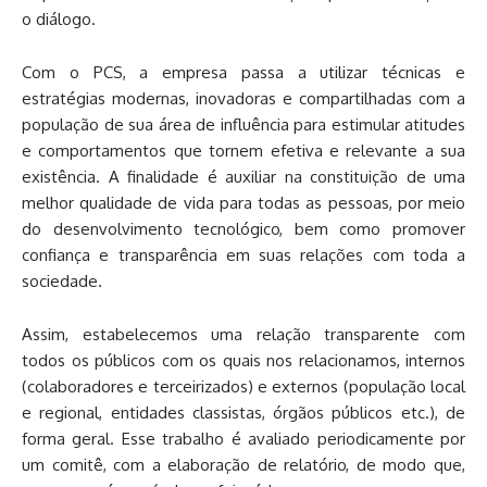
o diálogo.
Com o PCS, a empresa passa a utilizar técnicas e
estratégias modernas, inovadoras e compartilhadas com a
população de sua área de influência para estimular atitudes
e comportamentos que tornem efetiva e relevante a sua
existência. A finalidade é auxiliar na constituição de uma
melhor qualidade de vida para todas as pessoas, por meio
do desenvolvimento tecnológico, bem como promover
confiança e transparência em suas relações com toda a
sociedade.
Assim, estabelecemos uma relação transparente com
todos os públicos com os quais nos relacionamos, internos
(colaboradores e terceirizados) e externos (população local
e regional, entidades classistas, órgãos públicos etc.), de
forma geral. Esse trabalho é avaliado periodicamente por
um comitê, com a elaboração de relatório, de modo que,