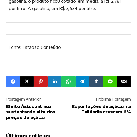
gasolina, o produto ficou cotado, em média, a R$ 2,781
por litro. A gasolina, em R$ 3,634 por litro.
Fonte: Estadão Conteúdo
Postagem Anterior
Próxima Postagem
Efeito Ásia continua
Exportações de açúcar na
sustentando alta dos
Tailândia crescem 6%
preços do açúcar
Últimas notícias