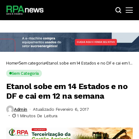
Home
Sem categoria
Etanol sobe em 14 Estados e no DF e cai em 12
na semana
Sem Categoria
Etanol sobe em 14 Estados e no
DF e cai em 12 na semana
Admin
Atualizado Fevereiro 6, 2017
1 Minutos De Leitura