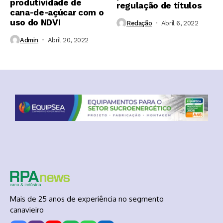
produtividade de
regulação de títulos
cana-de-açúcar com o
uso do NDVI
Redação
Abril 6, 2022
Admin
Abril 20, 2022
Mais de 25 anos de experiência no segmento
canavieiro