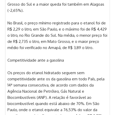
Grosso do Sul e a maior queda foi também em Alagoas
(-2,65%).
No Brasil, o preço mínimo registrado para o etanol foi de
R$ 2,29 o litro, em São Paulo, e o máximo foi de R$ 4,429
o litro, no Rio Grande do Sul. Na média, o menor preço foi
de R$ 2,735 o litro, em Mato Grosso, e o maior preço
médio foi verificado no Amapá, de R$ 3,89 o litro.
Competitividade ante a gasolina
Os preços do etanol hidratado seguem sem
competitividade ante os da gasolina em todo País, pela
14ª semana consecutiva, de acordo com dados da
Agência Nacional de Petróleo, Gás Natural e
Biocombustíveis (ANP). A relação é favorável ao
biocombustível quando está abaixo de 70%. Em São
Paulo, onde o etanol equivale a 76,53% do valor da