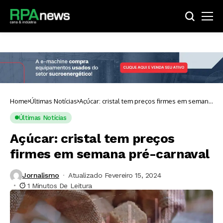
Home
Últimas Notícias
Açúcar: cristal tem preços firmes em semana
pré-carnaval
Últimas Notícias
Açúcar: cristal tem preços
firmes em semana pré-carnaval
Jornalismo
Atualizado Fevereiro 15, 2024
1 Minutos De Leitura