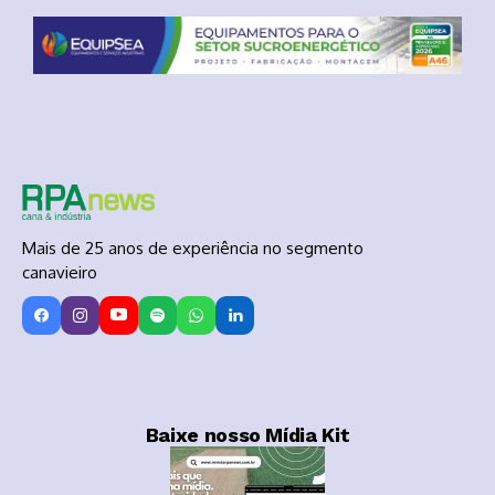
Mais de 25 anos de experiência no segmento
canavieiro
Baixe nosso Mídia Kit