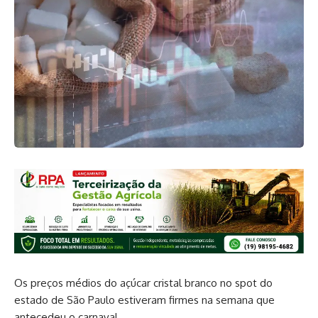
Os preços médios do açúcar cristal branco no spot do
estado de São Paulo estiveram firmes na semana que
antecedeu o carnaval.