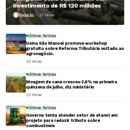
investimento de R$ 120 milhões
Redação
22 Horas ⁮
Últimas Notícias
Usina São Manoel promove workshop
gratuito sobre Reforma Tributária voltado ao
agronegócio.
23 Horas ⁮
Últimas Notícias
Moagem de cana cresceu 2,6% na primeira
quinzena de julho, diz ministério
23 Horas ⁮
Últimas Notícias
Governo tenta atender setor de etanol em
projeto para reduzir tributo sobre
combustíveis