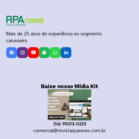
Mais de 25 anos de experiência no segmento
canavieiro
Baixe nosso Mídia Kit
(16) 98213-0223
comercial@revistarpanews.com.br