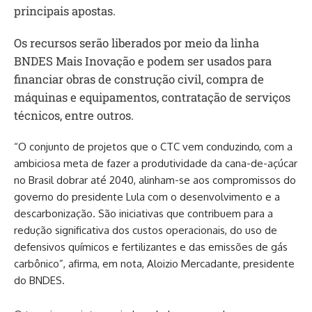
principais apostas.
Os recursos serão liberados por meio da linha
BNDES Mais Inovação e podem ser usados para
financiar obras de construção civil, compra de
máquinas e equipamentos, contratação de serviços
técnicos, entre outros.
“O conjunto de projetos que o CTC vem conduzindo, com a
ambiciosa meta de fazer a produtividade da cana-de-açúcar
no Brasil dobrar até 2040, alinham-se aos compromissos do
governo do presidente Lula com o desenvolvimento e a
descarbonização. São iniciativas que contribuem para a
redução significativa dos custos operacionais, do uso de
defensivos químicos e fertilizantes e das emissões de gás
carbônico”, afirma, em nota, Aloizio Mercadante, presidente
do BNDES.