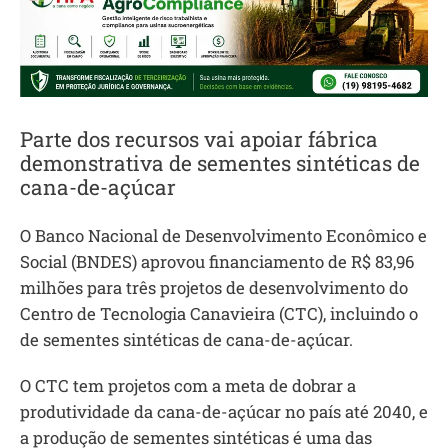
Parte dos recursos vai apoiar fábrica
demonstrativa de sementes sintéticas de
cana-de-açúcar
O Banco Nacional de Desenvolvimento Econômico e
Social (BNDES) aprovou financiamento de R$ 83,96
milhões para três projetos de desenvolvimento do
Centro de Tecnologia Canavieira (CTC), incluindo o
de sementes sintéticas de cana-de-açúcar.
O CTC tem projetos com a meta de dobrar a
produtividade da cana-de-açúcar no país até 2040, e
a produção de sementes sintéticas é uma das