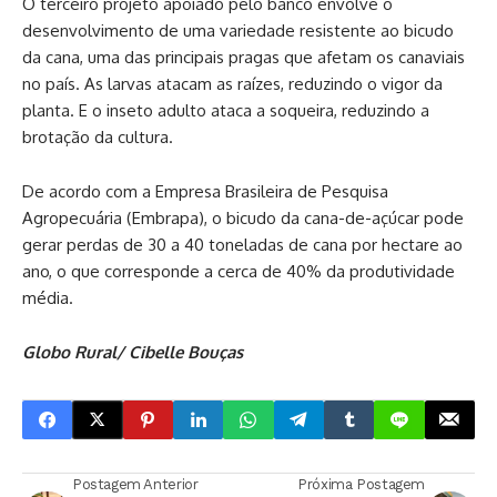
O terceiro projeto apoiado pelo banco envolve o
desenvolvimento de uma variedade resistente ao bicudo
da cana, uma das principais pragas que afetam os canaviais
no país. As larvas atacam as raízes, reduzindo o vigor da
planta. E o inseto adulto ataca a soqueira, reduzindo a
brotação da cultura.
De acordo com a Empresa Brasileira de Pesquisa
Agropecuária (Embrapa), o bicudo da cana-de-açúcar pode
gerar perdas de 30 a 40 toneladas de cana por hectare ao
ano, o que corresponde a cerca de 40% da produtividade
média.
Globo Rural/ Cibelle Bouças
Postagem Anterior
Próxima Postagem