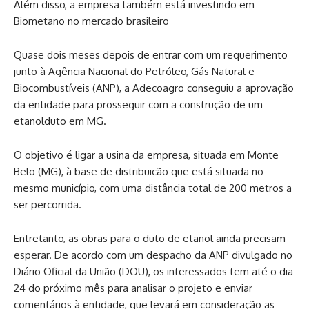
Além disso, a empresa também está investindo em
Biometano no mercado brasileiro
Quase dois meses depois de entrar com um requerimento
junto à Agência Nacional do Petróleo, Gás Natural e
Biocombustíveis (ANP), a Adecoagro conseguiu a aprovação
da entidade para prosseguir com a construção de um
etanolduto em MG.
O objetivo é ligar a usina da empresa, situada em Monte
Belo (MG), à base de distribuição que está situada no
mesmo município, com uma distância total de 200 metros a
ser percorrida.
Entretanto, as obras para o duto de etanol ainda precisam
esperar. De acordo com um despacho da ANP divulgado no
Diário Oficial da União (DOU), os interessados tem até o dia
24 do próximo mês para analisar o projeto e enviar
comentários à entidade, que levará em consideração as