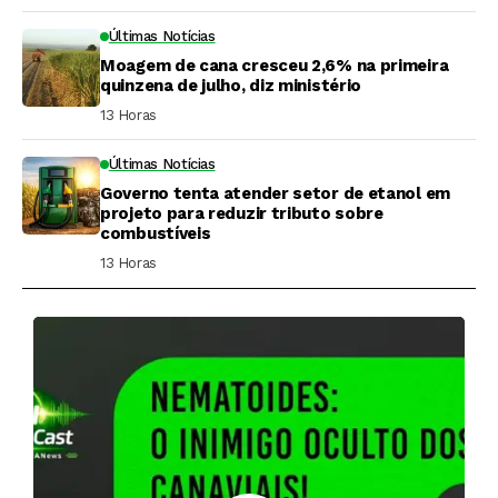
Últimas Notícias
Moagem de cana cresceu 2,6% na primeira
quinzena de julho, diz ministério
13 Horas ⁮
Últimas Notícias
Governo tenta atender setor de etanol em
projeto para reduzir tributo sobre
combustíveis
13 Horas ⁮