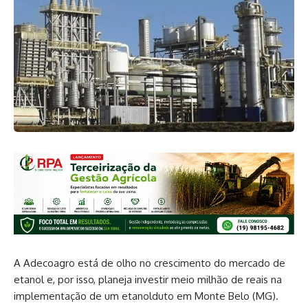
A Adecoagro está de olho no crescimento do mercado de
etanol e, por isso, planeja investir meio milhão de reais na
implementação de um etanolduto em Monte Belo (MG).