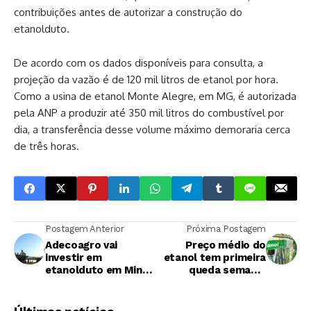
contribuições antes de autorizar a construção do
etanolduto.
De acordo com os dados disponíveis para consulta, a
projeção da vazão é de 120 mil litros de etanol por hora.
Como a usina de etanol Monte Alegre, em MG, é autorizada
pela ANP a produzir até 350 mil litros do combustível por
dia, a transferência desse volume máximo demoraria cerca
de três horas.
Postagem Anterior
Próxima Postagem
Adecoagro vai
Preço médio do
investir em
etanol tem primeira
etanolduto em Minas
queda semanal
Gerais
desde julho