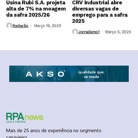
Usina Rubi S.A. projeta
CRV Industrial abre
alta de 7% na moagem
diversas vagas de
da safra 2025/26
emprego para a safra
2025
Redação
Março 19, 2025
Jornalismo1
Março 5, 2025
Mais de 25 anos de experiência no segmento
canavieiro