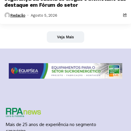
destaque em Fórum do setor
Redação
Agosto 5, 2026
Veja Mais
Mais de 25 anos de experiência no segmento
canavieiro