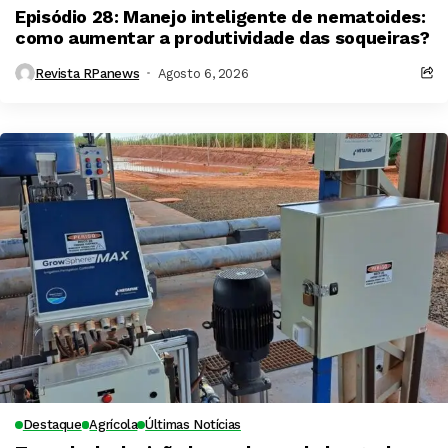
Episódio 28: Manejo inteligente de nematoides:
como aumentar a produtividade das soqueiras?
Revista RPanews
Agosto 6, 2026
Destaque
Agrícola
Últimas Notícias