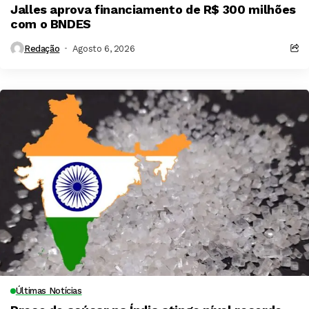
Jalles aprova financiamento de R$ 300 milhões
com o BNDES
Redação
Agosto 6, 2026
Últimas Notícias